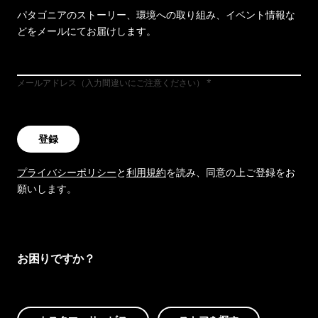
パタゴニアのストーリー、環境への取り組み、イベント情報な
どをメールにてお届けします。
メールアドレス（入力間違いにご注意ください）
登録
プライバシーポリシー
と
利用規約
を読み、同意の上ご登録をお
願いします。
お困りですか？