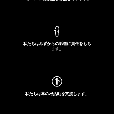
製品保証を見る
私たちはみずからの影響に責任をもち
ます。
フットプリントを見る
私たちは草の根活動を支援します。
アクティビズムを見る