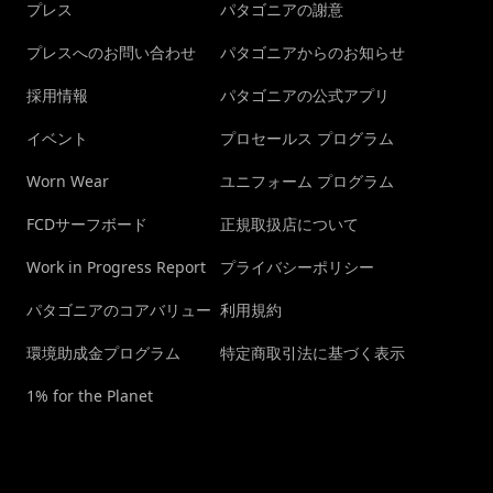
プレス
パタゴニアの謝意
プレスへのお問い合わせ
パタゴニアからのお知らせ
採用情報
パタゴニアの公式アプリ
イベント
プロセールス プログラム
Worn Wear
ユニフォーム プログラム
FCDサーフボード
正規取扱店について
Work in Progress Report
プライバシーポリシー
パタゴニアのコアバリュー
利用規約
環境助成金プログラム
特定商取引法に基づく表示
1% for the Planet