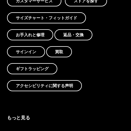
カスタマーサービス
ストアを探す
サイズチャート・フィットガイド
お手入れと修理
返品・交換
サインイン
買取
ギフトラッピング
アクセシビリティに関する声明
もっと見る