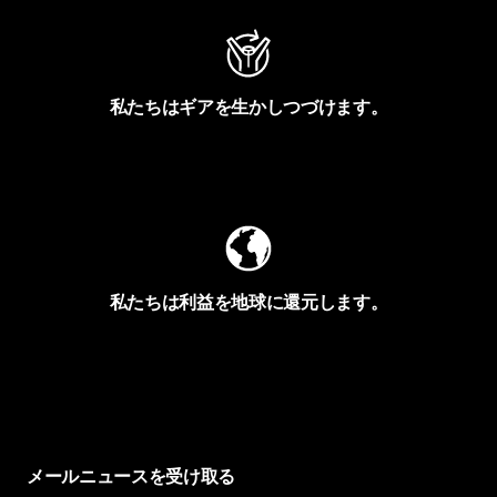
私たちはギアを生かしつづけます。
Worn Wearを見る
私たちは利益を地球に還元します。
イヴォンの手紙を見る
メールニュースを受け取る