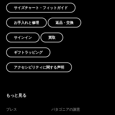
サイズチャート・フィットガイド
お手入れと修理
返品・交換
サインイン
買取
ギフトラッピング
アクセシビリティに関する声明
もっと見る
プレス
パタゴニアの謝意