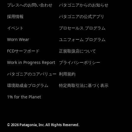
プレスへのお問い合わせ
パタゴニアからのお知らせ
採用情報
パタゴニアの公式アプリ
イベント
プロセールス プログラム
Worn Wear
ユニフォーム プログラム
FCDサーフボード
正規取扱店について
Work in Progress Report
プライバシーポリシー
パタゴニアのコアバリュー
利用規約
環境助成金プログラム
特定商取引法に基づく表示
1% for the Planet
© 2026 Patagonia, Inc. All Rights Reserved.