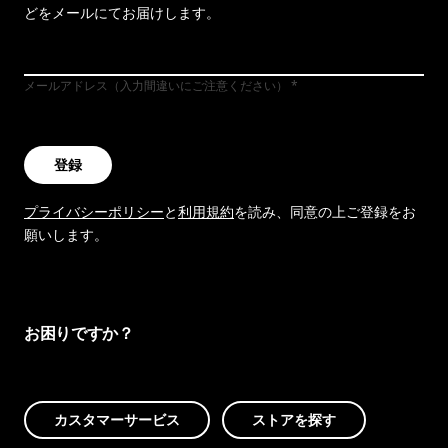
どをメールにてお届けします。
メールアドレス（入力間違いにご注意ください）
登録
プライバシーポリシー
と
利用規約
を読み、同意の上ご登録をお
願いします。
お困りですか？
カスタマーサービス
ストアを探す