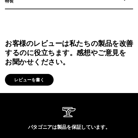
特長
お客様のレビューは私たちの製品を改善
するのに役立ちます。感想やご意見を
お聞かせください。
レビューを書く
パタゴニアは製品を保証しています。