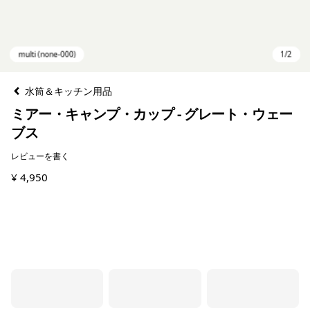
水筒＆キッチン用品
ミアー・キャンプ・カップ - グレート・ウェー
ブス
レビューを書く
¥ 4,950
multi (none-000)