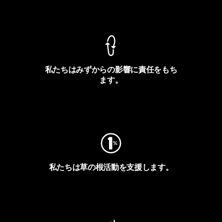
製品保証を見る
私たちはみずからの影響に責任をもち
ます。
フットプリントを見る
私たちは草の根活動を支援します。
アクティビズムを見る