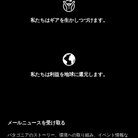
私たちはギアを生かしつづけます。
Worn Wearを見る
私たちは利益を地球に還元します。
イヴォンの手紙を見る
メールニュースを受け取る
パタゴニアのストーリー、環境への取り組み、イベント情報な