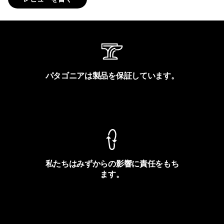
パタゴニアは製品を保証しています。
製品保証を見る
私たちはみずからの影響に責任をもち
ます。
フットプリントを見る