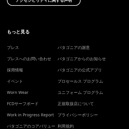
アクセシビリティに関する声明
もっと見る
プレス
パタゴニアの謝意
プレスへのお問い合わせ
パタゴニアからのお知らせ
採用情報
パタゴニアの公式アプリ
イベント
プロセールス プログラム
Worn Wear
ユニフォーム プログラム
FCDサーフボード
正規取扱店について
Work in Progress Report
プライバシーポリシー
パタゴニアのコアバリュー
利用規約