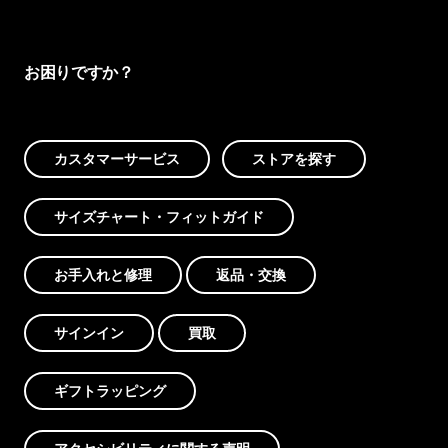
お困りですか？
カスタマーサービス
ストアを探す
サイズチャート・フィットガイド
お手入れと修理
返品・交換
サインイン
買取
ギフトラッピング