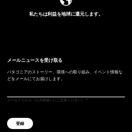
私たちは利益を地球に還元します。
イヴォンの手紙を見る
メールニュースを受け取る
パタゴニアのストーリー、環境への取り組み、イベント情報な
どをメールにてお届けします。
メールアドレス（入力間違いにご注意ください）
登録