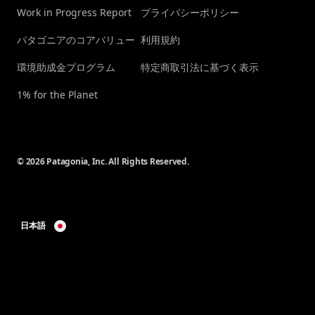
Work in Progress Report
プライバシーポリシー
パタゴニアのコアバリュー
利用規約
環境助成金プログラム
特定商取引法に基づく表示
1% for the Planet
© 2026 Patagonia, Inc. All Rights Reserved.
日本語