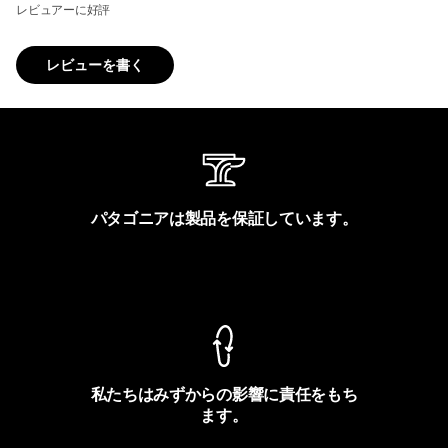
レビュアーに好評
レビューを書く
パタゴニアは製品を保証しています。
製品保証を見る
私たちはみずからの影響に責任をもち
ます。