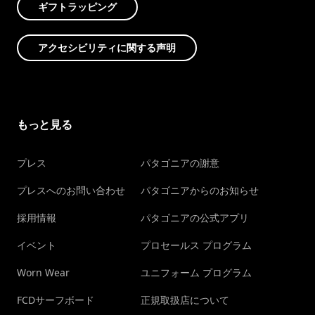
ギフトラッピング
アクセシビリティに関する声明
もっと見る
プレス
パタゴニアの謝意
プレスへのお問い合わせ
パタゴニアからのお知らせ
採用情報
パタゴニアの公式アプリ
イベント
プロセールス プログラム
Worn Wear
ユニフォーム プログラム
FCDサーフボード
正規取扱店について