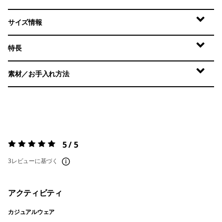
サイズ情報
特長
素材／お手入れ方法
5 / 5
評価:
5 / 5
3レビューに基づく
アクティビティ
カジュアルウェア