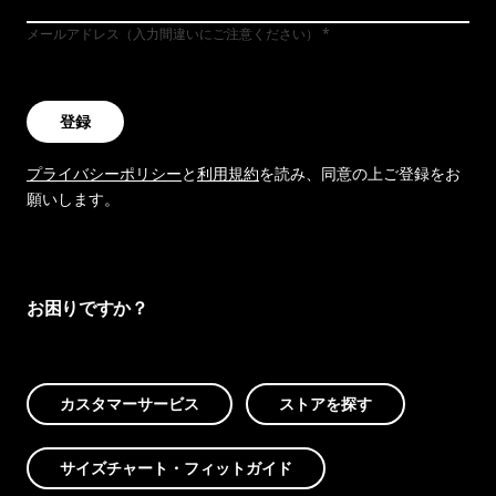
メールアドレス（入力間違いにご注意ください）
登録
プライバシーポリシー
と
利用規約
を読み、同意の上ご登録をお
願いします。
お困りですか？
カスタマーサービス
ストアを探す
サイズチャート・フィットガイド