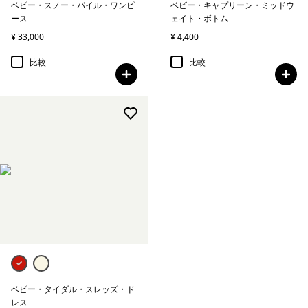
ベビー・スノー・パイル・ワンピ
ベビー・キャプリーン・ミッドウ
ース
ェイト・ボトム
¥ 33,000
¥ 4,400
比較
比較
ベビー・タイダル・スレッズ・ド
レス