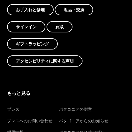
お手入れと修理
返品・交換
サインイン
買取
ギフトラッピング
アクセシビリティに関する声明
もっと見る
プレス
パタゴニアの謝意
プレスへのお問い合わせ
パタゴニアからのお知らせ