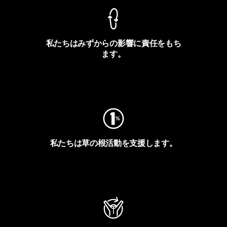
私たちはみずからの影響に責任をもち
ます。
フットプリントを見る
私たちは草の根活動を支援します。
アクティビズムを見る