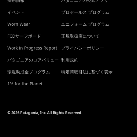
採用情報
パタゴニアの公式アプリ
イベント
プロセールス プログラム
Worn Wear
ユニフォーム プログラム
FCDサーフボード
正規取扱店について
Work in Progress Report
プライバシーポリシー
パタゴニアのコアバリュー
利用規約
環境助成金プログラム
特定商取引法に基づく表示
1% for the Planet
© 2026 Patagonia, Inc. All Rights Reserved.