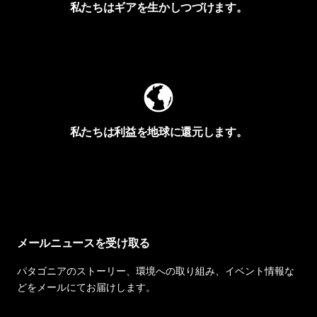
私たちはギアを生かしつづけます。
Worn Wearを見る
私たちは利益を地球に還元します。
イヴォンの手紙を見る
メールニュースを受け取る
パタゴニアのストーリー、環境への取り組み、イベント情報な
どをメールにてお届けします。