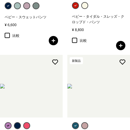
ベビー・タイダル・スレッズ・ク
ベビー・スウェットパンツ
ロップド・パンツ
¥ 6,600
¥ 8,800
比較
比較
新製品