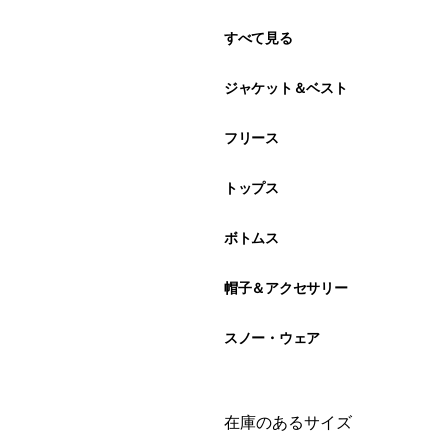
すべて見る
ジャケット＆ベスト
フリース
トップス
ボトムス
帽子＆アクセサリー
スノー・ウェア
絞り込み
在庫のあるサイズ