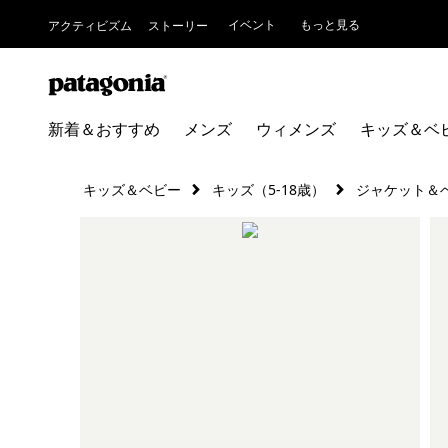
イベント
もっと見る
アクティビズム
ストーリー
新着＆おすすめ
メンズ
ウィメンズ
キッズ＆ベ
キッズ＆ベビー
キッズ（5-18歳）
ジャケット＆