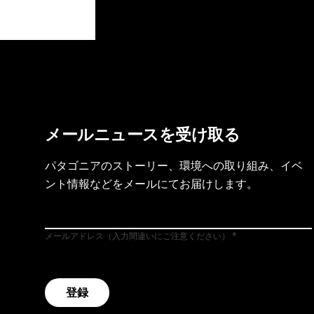
製品保証を見る
フット
メールニュースを受け取る
パタゴニアのストーリー、環境への取り組み、イベ
ント情報などをメールにてお届けします。
メールアドレス（入力間違いにご注意ください）
登録