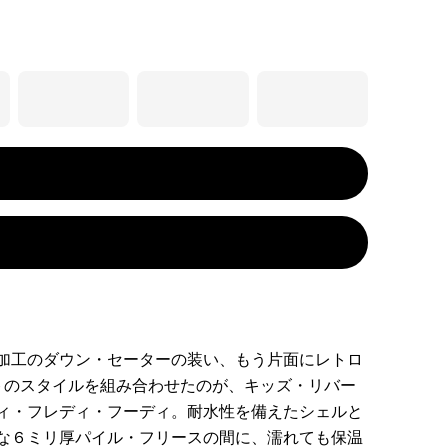
加工のダウン・セーターの装い、もう片面にレトロ
トのスタイルを組み合わせたのが、キッズ・リバー
ィ・フレディ・フーディ。耐水性を備えたシェルと
な６ミリ厚パイル・フリースの間に、濡れても保温