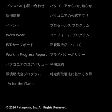
プレスへのお問い合わせ
パタゴニアからのお知らせ
採用情報
パタゴニアの公式アプリ
イベント
プロセールス プログラム
Worn Wear
ユニフォーム プログラム
FCDサーフボード
正規取扱店について
Work in Progress Report
プライバシーポリシー
パタゴニアのコアバリュー
利用規約
環境助成金プログラム
特定商取引法に基づく表示
1% for the Planet
© 2026 Patagonia, Inc. All Rights Reserved.