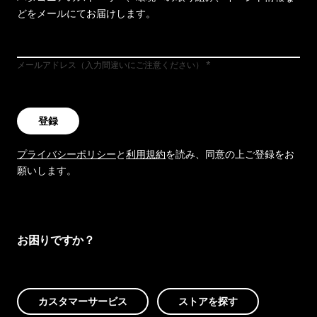
どをメールにてお届けします。
メールアドレス（入力間違いにご注意ください）
登録
プライバシーポリシー
と
利用規約
を読み、同意の上ご登録をお
願いします。
お困りですか？
カスタマーサービス
ストアを探す