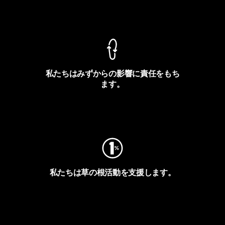
製品保証を見る
私たちはみずからの影響に責任をもち
ます。
フットプリントを見る
私たちは草の根活動を支援します。
アクティビズムを見る