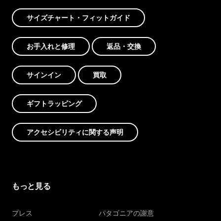
サイズチャート・フィットガイド
お手入れと修理
返品・交換
サインイン
買取
ギフトラッピング
アクセシビリティに関する声明
もっと見る
プレス
パタゴニアの謝意