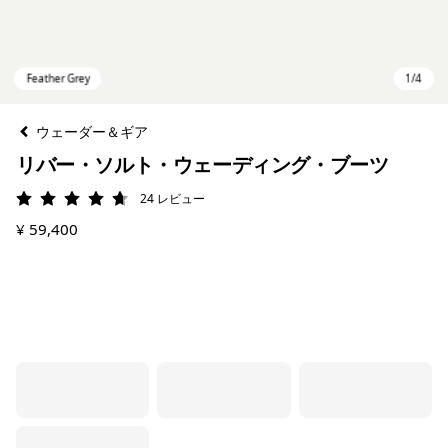
ウェーダー＆ギア
リバー・ソルト・ウェーディング・ブーツ
24
レビュー
評価: 4.7 / 5
¥ 59,400
Feather Grey