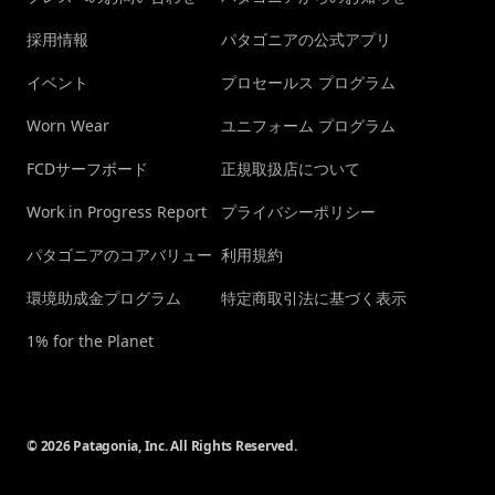
採用情報
パタゴニアの公式アプリ
イベント
プロセールス プログラム
Worn Wear
ユニフォーム プログラム
FCDサーフボード
正規取扱店について
Work in Progress Report
プライバシーポリシー
パタゴニアのコアバリュー
利用規約
環境助成金プログラム
特定商取引法に基づく表示
1% for the Planet
© 2026 Patagonia, Inc. All Rights Reserved.