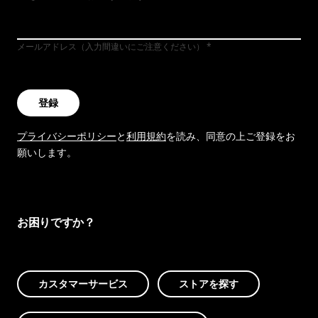
メールアドレス（入力間違いにご注意ください）
登録
プライバシーポリシー
と
利用規約
を読み、同意の上ご登録をお
願いします。
お困りですか？
カスタマーサービス
ストアを探す