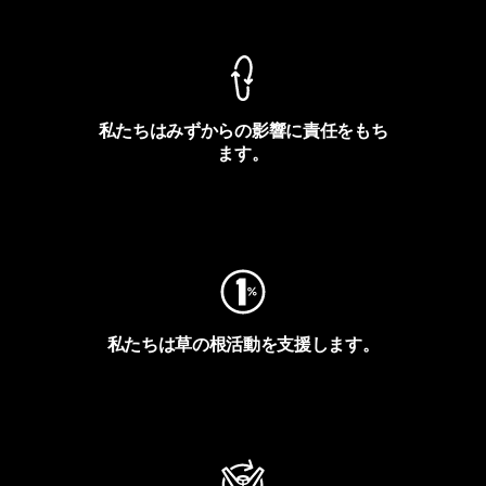
私たちはみずからの影響に責任をもち
ます。
フットプリントを見る
私たちは草の根活動を支援します。
アクティビズムを見る