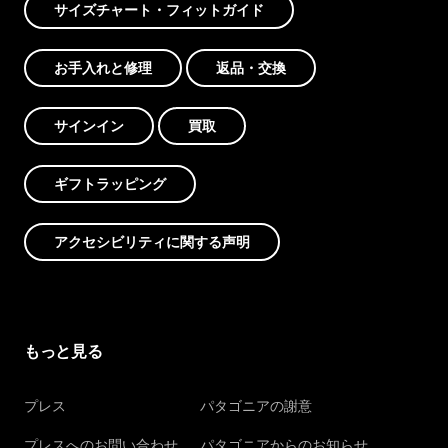
サイズチャート・フィットガイド
お手入れと修理
返品・交換
サインイン
買取
ギフトラッピング
アクセシビリティに関する声明
もっと見る
プレス
パタゴニアの謝意
プレスへのお問い合わせ
パタゴニアからのお知らせ