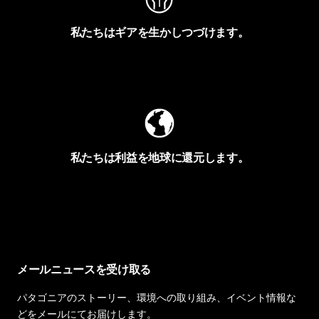
私たちはギアを生かしつづけます。
Worn Wearを見る
私たちは利益を地球に還元します。
イヴォンの手紙を見る
メールニュースを受け取る
パタゴニアのストーリー、環境への取り組み、イベント情報な
どをメールにてお届けします。