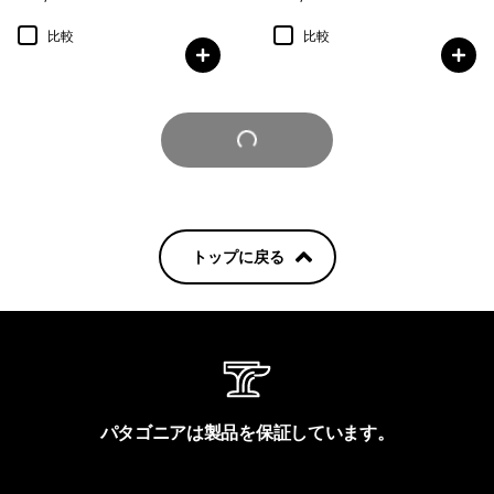
比較
比較
さらに見る
トップに戻る
パタゴニアは製品を保証しています。
製品保証を見る