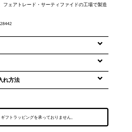
。フェアトレード・サーティファイドの工場で製造
28442
入れ方法
、ギフトラッピングを承っておりません。