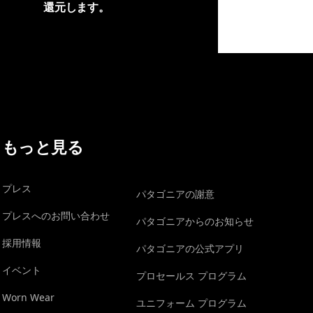
還元します。
イヴォンの手紙を見る
もっと見る
プレス
パタゴニアの謝意
プレスへのお問い合わせ
パタゴニアからのお知らせ
採用情報
パタゴニアの公式アプリ
イベント
プロセールス プログラム
Worn Wear
ユニフォーム プログラム