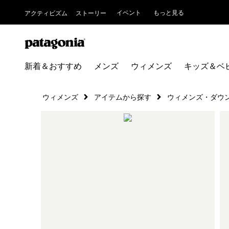
イベント
もっと見る
アクティビズム
ストーリー
新着＆おすすめ
メンズ
ウィメンズ
キッズ＆ベ
ウィメンズ
アイテムから探す
ウィメンズ・ダウ