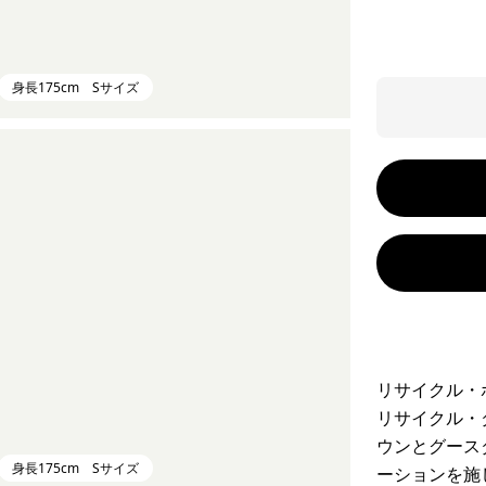
身長175cm Sサイズ
リサイクル・
リサイクル・
ウンとグース
身長175cm Sサイズ
ーションを施