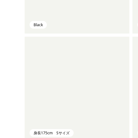
Black
身長175cm Sサイズ