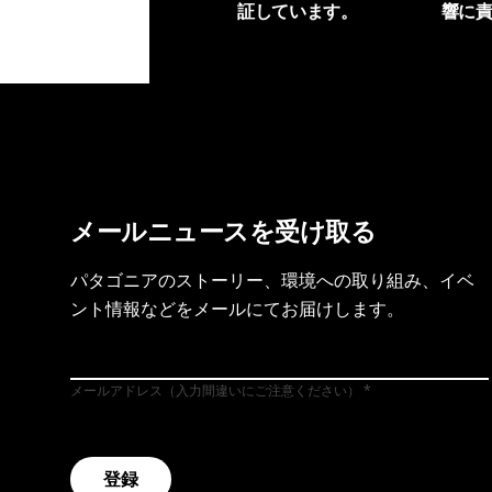
証しています。
響に
製品保証を見る
フット
メールニュースを受け取る
パタゴニアのストーリー、環境への取り組み、イベ
ント情報などをメールにてお届けします。
メールアドレス（入力間違いにご注意ください）
登録