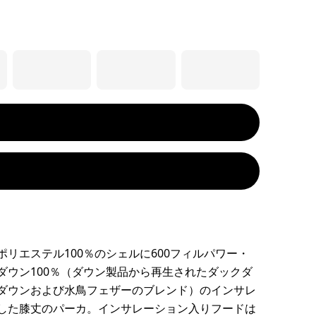
ポリエステル100％のシェルに600フィルパワー・
ダウン100％（ダウン製品から再生されたダックダ
ダウンおよび水鳥フェザーのブレンド）のインサレ
した膝丈のパーカ。インサレーション入りフードは