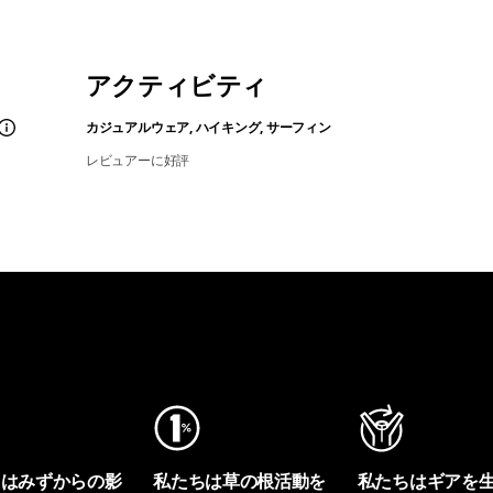
アクティビティ
カジュアルウェア, ハイキング, サーフィン
レビュアーに好評
ちはみずからの影
私たちは草の根活動を
私たちはギアを