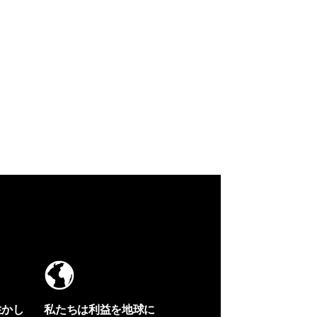
生かし
私たちは利益を地球に