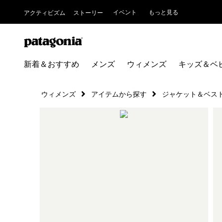
イベント
もっと見る
アクティビズム
ストーリー
新着＆おすすめ
メンズ
ウィメンズ
キッズ＆ベ
ウィメンズ
アイテムから探す
ジャケット＆ベス