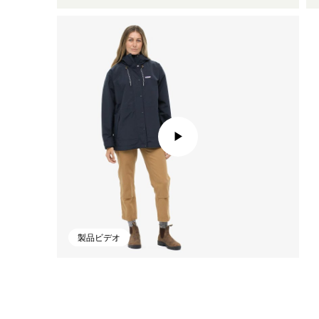
製品ビデオ