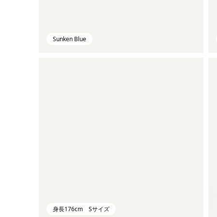
Sunken Blue
身長176cm Sサイズ