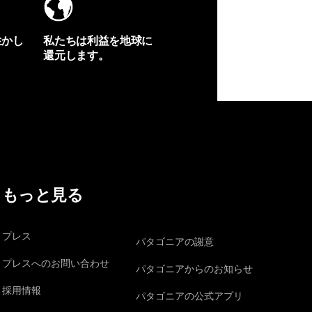
生かし
私たちは利益を地球に
還元します。
イヴォンの手紙を見る
もっと見る
プレス
パタゴニアの謝意
プレスへのお問い合わせ
パタゴニアからのお知らせ
採用情報
パタゴニアの公式アプリ