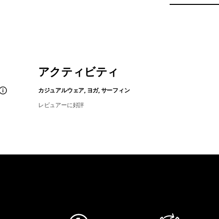
アクティビティ
カジュアルウェア, ヨガ, サーフィン
レビュアーに好評