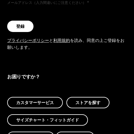
メールアドレス（入力間違いにご注意ください）
登録
プライバシーポリシー
と
利用規約
を読み、同意の上ご登録をお
願いします。
お困りですか？
カスタマーサービス
ストアを探す
サイズチャート・フィットガイド