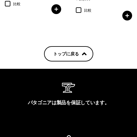
比較
比較
トップに戻る
パタゴニアは製品を保証しています。
製品保証を見る