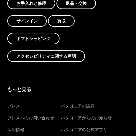
お手入れと修理
返品・交換
サインイン
買取
ギフトラッピング
アクセシビリティに関する声明
もっと見る
プレス
パタゴニアの謝意
プレスへのお問い合わせ
パタゴニアからのお知らせ
採用情報
パタゴニアの公式アプリ