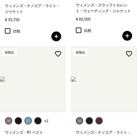
ウィメンズ・スウィフトカレン
ウィメンズ・ナノエア・ライト・
ト・ウェーディング・ジャケット
ジャケット
¥ 60,500
¥ 35,750
比較
比較
新製品
新製品
+2
ウィメンズ・R1 ベスト
ウィメンズ・ナノエア・ライト・