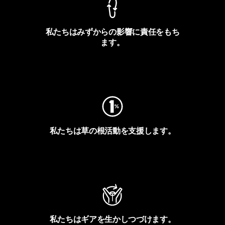
私たちはみずからの影響に責任をもち
ます。
フットプリントを見る
私たちは草の根活動を支援します。
アクティビズムを見る
私たちはギアを生かしつづけます。