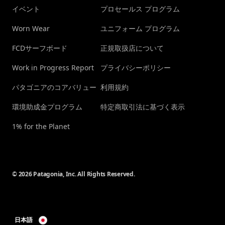
イベント
プロセールス プログラム
Worn Wear
ユニフォーム プログラム
FCDサーフボード
正規取扱店について
Work in Progress Report
プライバシーポリシー
パタゴニアのコアバリュー
利用規約
環境助成金プログラム
特定商取引法に基づく表示
1% for the Planet
© 2026 Patagonia, Inc. All Rights Reserved.
日本語