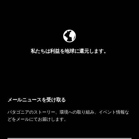
Worn Wearを見る
私たちは利益を地球に還元します。
イヴォンの手紙を見る
メールニュースを受け取る
パタゴニアのストーリー、環境への取り組み、イベント情報な
どをメールにてお届けします。