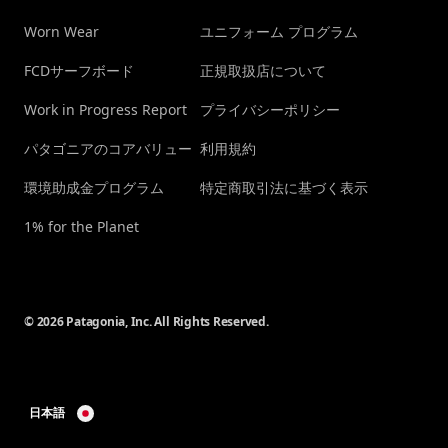
Worn Wear
ユニフォーム プログラム
FCDサーフボード
正規取扱店について
Work in Progress Report
プライバシーポリシー
パタゴニアのコアバリュー
利用規約
環境助成金プログラム
特定商取引法に基づく表示
1% for the Planet
© 2026 Patagonia, Inc. All Rights Reserved.
日本語