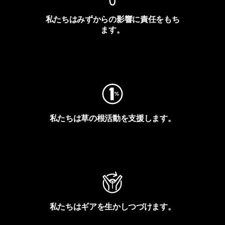
私たちはみずからの影響に責任をもち
ます。
フットプリントを見る
私たちは草の根活動を支援します。
アクティビズムを見る
私たちはギアを生かしつづけます。