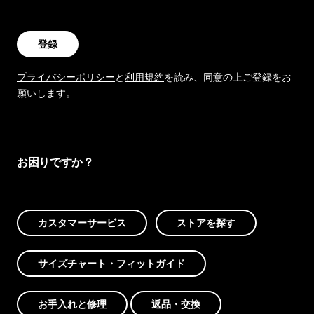
登録
プライバシーポリシー
と
利用規約
を読み、同意の上ご登録をお
願いします。
お困りですか？
カスタマーサービス
ストアを探す
サイズチャート・フィットガイド
お手入れと修理
返品・交換