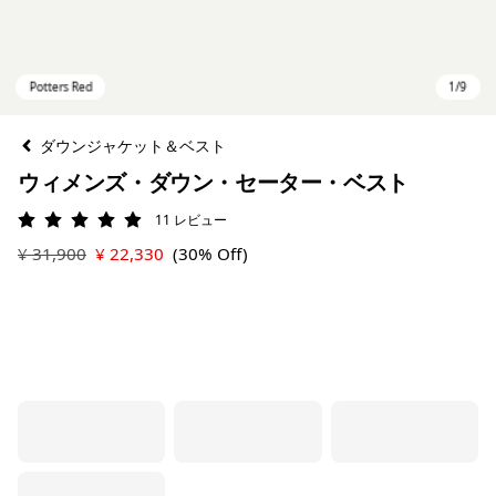
ダウンジャケット＆ベスト
ウィメンズ・ダウン・セーター・ベスト
11
レビュー
評価: 4.9 / 5
¥ 31,900
¥ 22,330
(30% Off)
Potters Red