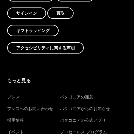
サインイン
買取
ギフトラッピング
アクセシビリティに関する声明
もっと見る
プレス
パタゴニアの謝意
プレスへのお問い合わせ
パタゴニアからのお知らせ
採用情報
パタゴニアの公式アプリ
イベント
プロセールス プログラム