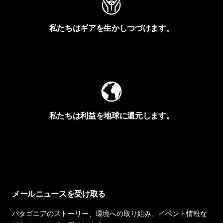
私たちはギアを生かしつづけます。
Worn Wearを見る
私たちは利益を地球に還元します。
イヴォンの手紙を見る
メールニュースを受け取る
パタゴニアのストーリー、環境への取り組み、イベント情報な