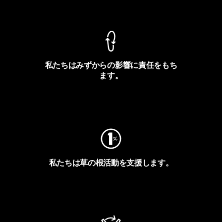
製品保証を見る
私たちはみずからの影響に責任をもち
ます。
フットプリントを見る
私たちは草の根活動を支援します。
アクティビズムを見る