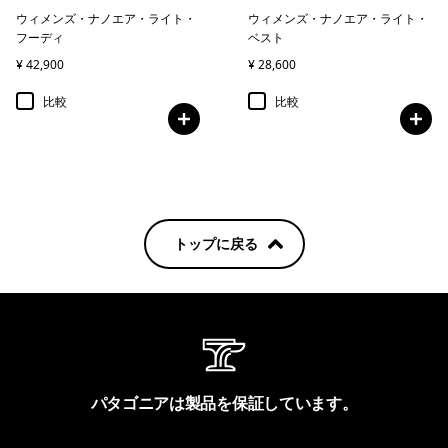
ウィメンズ・ナノエア・ライト・
ウィメンズ・ナノエア・ライト・
フーディ
ベスト
¥ 42,900
¥ 28,600
比較
比較
トップに戻る
パタゴニアは製品を保証しています。