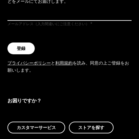
どをメールにてお届けします。
メールアドレス（入力間違いにご注意ください）
登録
プライバシーポリシー
と
利用規約
を読み、同意の上ご登録をお
願いします。
お困りですか？
カスタマーサービス
ストアを探す