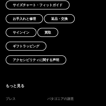
サイズチャート・フィットガイド
お手入れと修理
返品・交換
サインイン
買取
ギフトラッピング
アクセシビリティに関する声明
もっと見る
プレス
パタゴニアの謝意