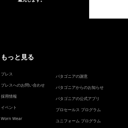
イヴォンの手紙を見る
もっと見る
プレス
パタゴニアの謝意
プレスへのお問い合わせ
パタゴニアからのお知らせ
採用情報
パタゴニアの公式アプリ
イベント
プロセールス プログラム
Worn Wear
ユニフォーム プログラム