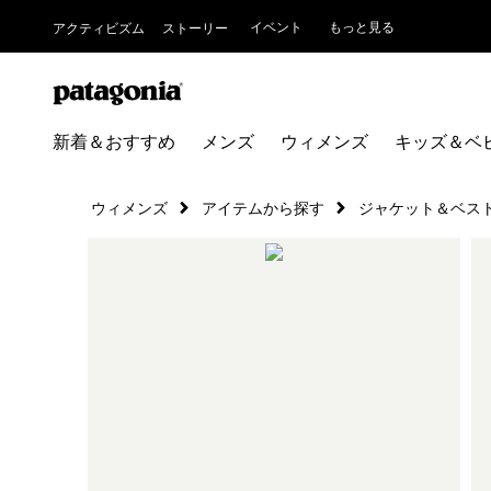
イベント
もっと見る
アクティビズム
ストーリー
新着＆おすすめ
メンズ
ウィメンズ
キッズ＆ベ
ウィメンズ
アイテムから探す
ジャケット＆ベス