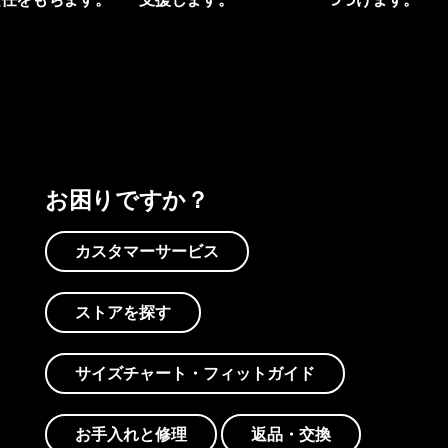
プリントを見る
アクティビズムを見る
Worn Wearを見る
お困りですか？
カスタマーサービス
ストアを探す
サイズチャート・フィットガイド
お手入れと修理
返品・交換