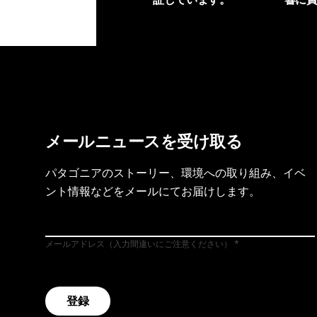
製品保証を見る
フット
メールニュースを受け取る
パタゴニアのストーリー、環境への取り組み、イベ
ント情報などをメールにてお届けします。
メールアドレス（入力間違いにご注意ください）
登録