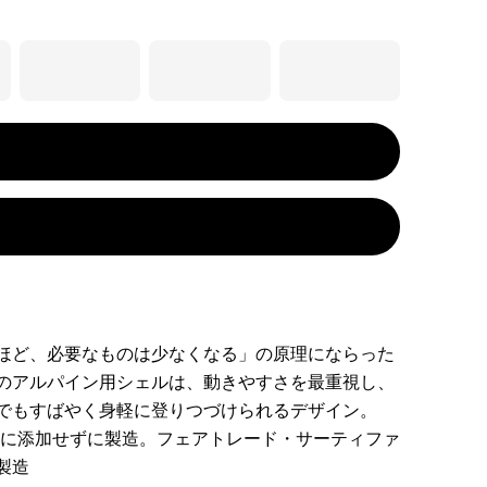
ほど、必要なものは少なくなる」の原理にならった
のアルパイン用シェルは、動きやすさを最重視し、
でもすばやく身軽に登りつづけられるデザイン。
図的に添加せずに製造。フェアトレード・サーティファ
製造