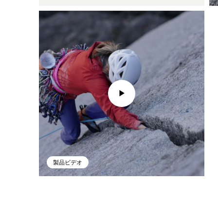
製品ビデオ