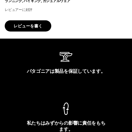
ランニング, ハイキング, カジュアルウェア
レビュアーに好評
レビューを書く
パタゴニアは製品を保証しています。
製品保証を見る
私たちはみずからの影響に責任をもち
ます。