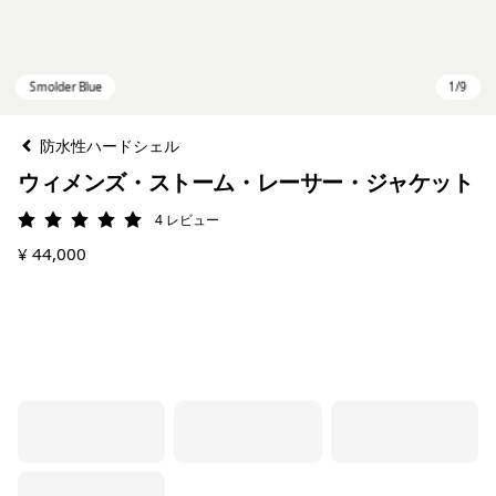
防水性ハードシェル
ウィメンズ・ストーム・レーサー・ジャケット
4
レビュー
評価: 5 / 5
¥ 44,000
Smolder Blue