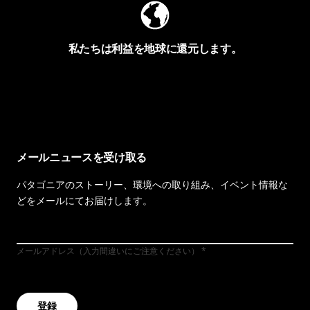
私たちは利益を地球に還元します。
イヴォンの手紙を見る
メールニュースを受け取る
パタゴニアのストーリー、環境への取り組み、イベント情報な
どをメールにてお届けします。
メールアドレス（入力間違いにご注意ください）
登録