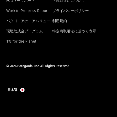
FCDサーフボード
正規取扱店について
Work in Progress Report
プライバシーポリシー
パタゴニアのコアバリュー
利用規約
環境助成金プログラム
特定商取引法に基づく表示
1% for the Planet
© 2026 Patagonia, Inc. All Rights Reserved.
日本語