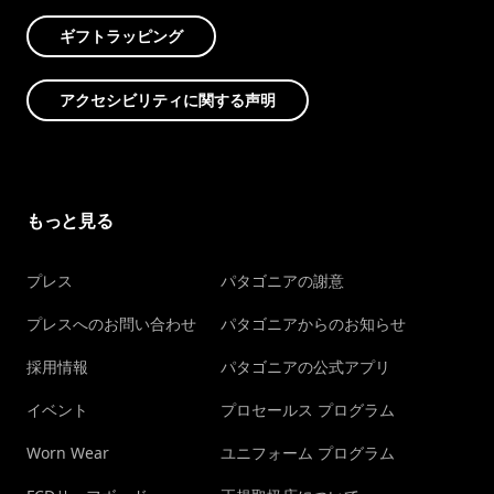
ギフトラッピング
アクセシビリティに関する声明
もっと見る
プレス
パタゴニアの謝意
プレスへのお問い合わせ
パタゴニアからのお知らせ
採用情報
パタゴニアの公式アプリ
イベント
プロセールス プログラム
Worn Wear
ユニフォーム プログラム