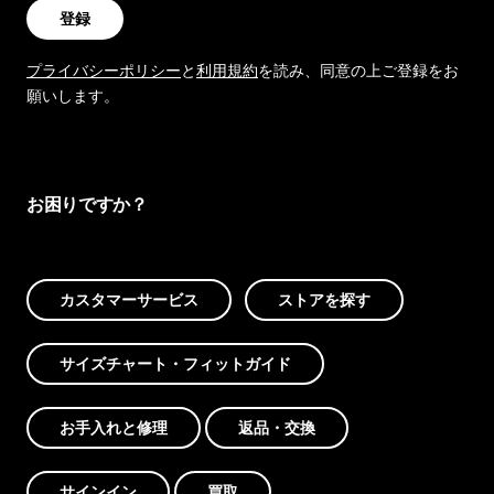
登録
プライバシーポリシー
と
利用規約
を読み、同意の上ご登録をお
願いします。
お困りですか？
カスタマーサービス
ストアを探す
サイズチャート・フィットガイド
お手入れと修理
返品・交換
サインイン
買取