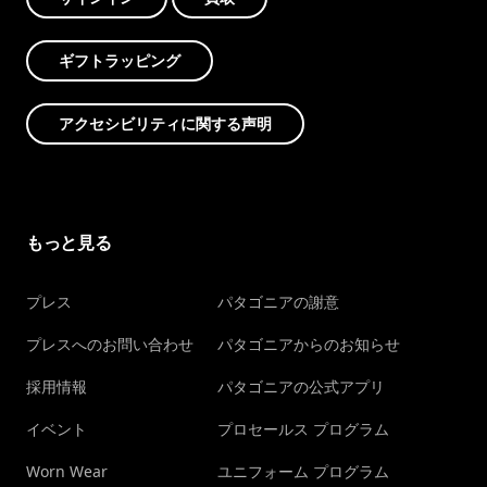
ギフトラッピング
アクセシビリティに関する声明
もっと見る
プレス
パタゴニアの謝意
プレスへのお問い合わせ
パタゴニアからのお知らせ
採用情報
パタゴニアの公式アプリ
イベント
プロセールス プログラム
Worn Wear
ユニフォーム プログラム