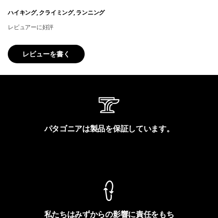
ハイキング, クライミング, ランニング
レビュアーに好評
レビューを書く
パタゴニアは製品を保証しています。
製品保証を見る
私たちはみずからの影響に責任をもち