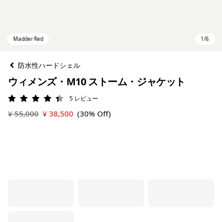
防水性ハードシェル
ウィメンズ・M10 ストーム・ジャケット
5
レビュー
評価: 4.4 / 5
¥ 55,000
¥ 38,500
(30% Off)
Madder Red