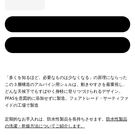
「多くを知るほど、必要なものは少なくなる」の原理にならった
この３層構造のアルパイン用シェルは、動きやすさを最重視し、
どんな天候下でもすばやく身軽に登りつづけられるデザイン。
PFASを意図的に添加せずに製造。フェアトレード・サーティファ
イドの工場で製造
定期的なお手入れは、防水性製品を長持ちさせます。
防水性製品
の洗濯・乾燥方法についてご紹介します。