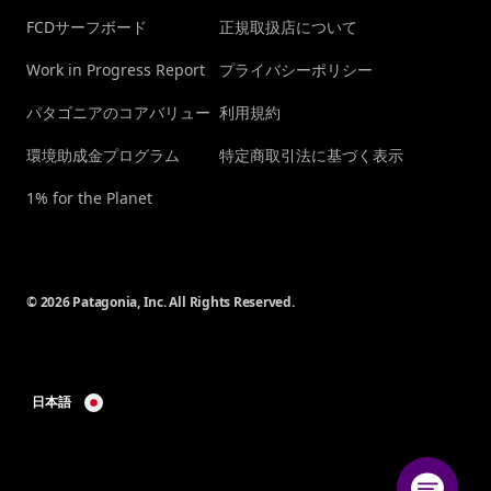
FCDサーフボード
正規取扱店について
Work in Progress Report
プライバシーポリシー
パタゴニアのコアバリュー
利用規約
環境助成金プログラム
特定商取引法に基づく表示
1% for the Planet
© 2026 Patagonia, Inc. All Rights Reserved.
日本語