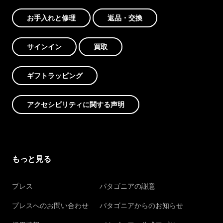
お手入れと修理
返品・交換
サインイン
買取
ギフトラッピング
アクセシビリティに関する声明
もっと見る
プレス
パタゴニアの謝意
プレスへのお問い合わせ
パタゴニアからのお知らせ