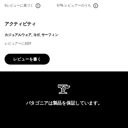
6レビューに基づく
67%
レビュアーのうち
アクティビティ
カジュアルウェア, ヨガ, サーフィン
レビュアーに好評
レビューを書く
パタゴニアは製品を保証しています。
製品保証を見る