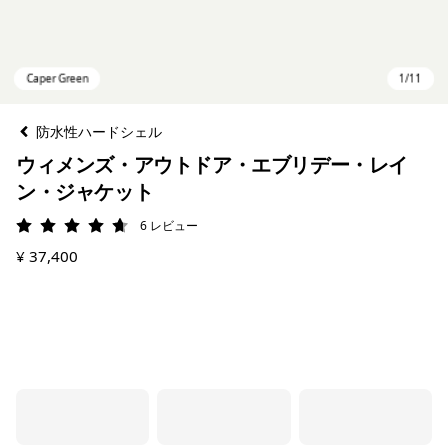
防水性ハードシェル
ウィメンズ・アウトドア・エブリデー・レイ
ン・ジャケット
6
レビュー
評価: 4.7 / 5
¥ 37,400
Caper Green