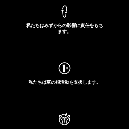
私たちはみずからの影響に責任をもち
ます。
フットプリントを見る
私たちは草の根活動を支援します。
アクティビズムを見る