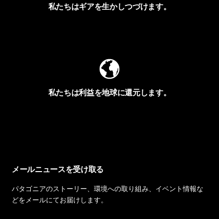
私たちはギアを生かしつづけます。
Worn Wearを見る
私たちは利益を地球に還元します。
イヴォンの手紙を見る
メールニュースを受け取る
パタゴニアのストーリー、環境への取り組み、イベント情報な
どをメールにてお届けします。