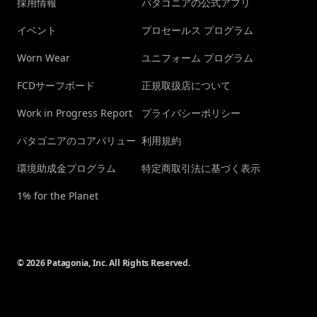
採用情報
パタゴニアの公式アプリ
イベント
プロセールス プログラム
Worn Wear
ユニフォーム プログラム
FCDサーフボード
正規取扱店について
Work in Progress Report
プライバシーポリシー
パタゴニアのコアバリュー
利用規約
環境助成金プログラム
特定商取引法に基づく表示
1% for the Planet
© 2026 Patagonia, Inc. All Rights Reserved.