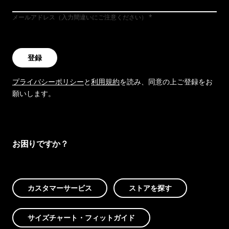
メールアドレス（入力間違いにご注意ください）
登録
プライバシーポリシー
と
利用規約
を読み、同意の上ご登録をお
願いします。
お困りですか？
カスタマーサービス
ストアを探す
サイズチャート・フィットガイド