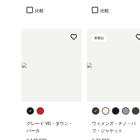
比較
比較
新製品
グレード VII・ダウン・
ウィメンズ・ナノ・パ
パーカ
フ・ジャケット