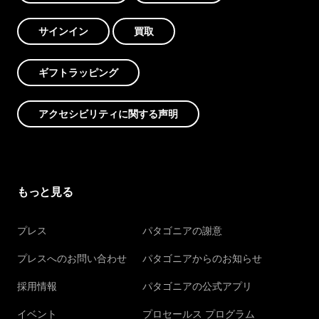
サインイン
買取
ギフトラッピング
アクセシビリティに関する声明
もっと見る
プレス
パタゴニアの謝意
プレスへのお問い合わせ
パタゴニアからのお知らせ
採用情報
パタゴニアの公式アプリ
イベント
プロセールス プログラム