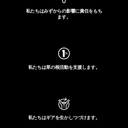
私たちはみずからの影響に責任をもち
ます。
フットプリントを見る
私たちは草の根活動を支援します。
アクティビズムを見る
私たちはギアを生かしつづけます。