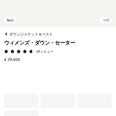
ダウンジャケット＆ベスト
ウィメンズ・ダウン・セーター
34
レビュー
評価: 4.7 / 5
¥ 39,600
Black