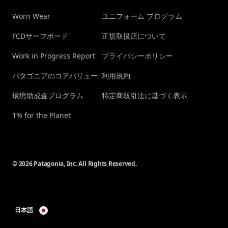
Worn Wear
ユニフォーム プログラム
FCDサーフボード
正規取扱店について
Work in Progress Report
プライバシーポリシー
パタゴニアのコアバリュー
利用規約
環境助成金プログラム
特定商取引法に基づく表示
1% for the Planet
© 2026 Patagonia, Inc. All Rights Reserved.
日本語