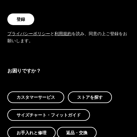
登録
プライバシーポリシー
と
利用規約
を読み、同意の上ご登録をお
願いします。
お困りですか？
カスタマーサービス
ストアを探す
サイズチャート・フィットガイド
お手入れと修理
返品・交換