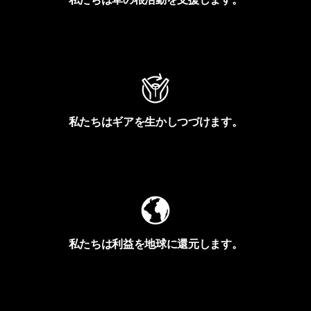
アクティビズムを見る
私たちはギアを生かしつづけます。
Worn Wearを見る
私たちは利益を地球に還元します。
イヴォンの手紙を見る