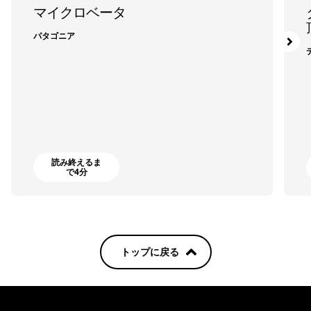
マイクロベータ
パタゴニア
読み終えるま
で4分
トップに戻る