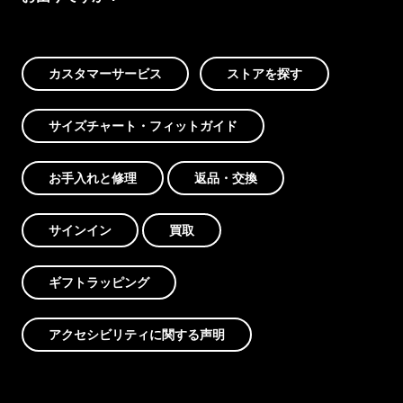
カスタマーサービス
ストアを探す
サイズチャート・フィットガイド
お手入れと修理
返品・交換
サインイン
買取
ギフトラッピング
アクセシビリティに関する声明