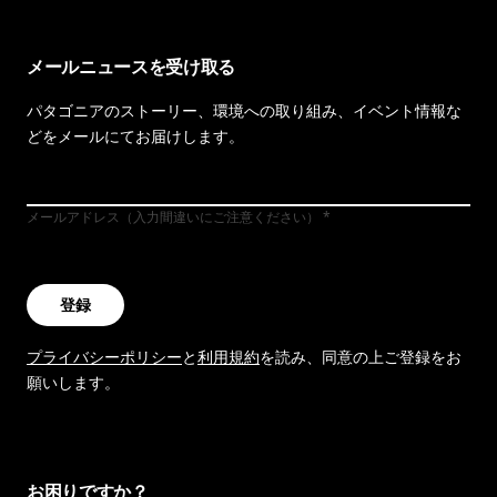
メールニュースを受け取る
パタゴニアのストーリー、環境への取り組み、イベント情報な
どをメールにてお届けします。
メールアドレス（入力間違いにご注意ください）
登録
プライバシーポリシー
と
利用規約
を読み、同意の上ご登録をお
願いします。
お困りですか？