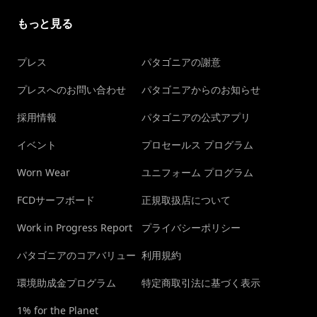
もっと見る
プレス
パタゴニアの謝意
プレスへのお問い合わせ
パタゴニアからのお知らせ
採用情報
パタゴニアの公式アプリ
イベント
プロセールス プログラム
Worn Wear
ユニフォーム プログラム
FCDサーフボード
正規取扱店について
Work in Progress Report
プライバシーポリシー
パタゴニアのコアバリュー
利用規約
環境助成金プログラム
特定商取引法に基づく表示
1% for the Planet