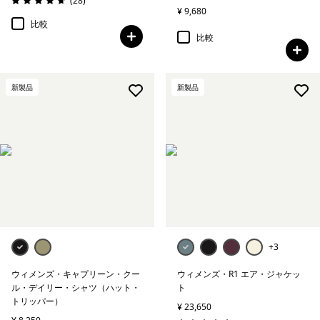
(28
)
評価: 4.6 / 5
¥ 9,680
比較
比較
新製品
新製品
+3
ウィメンズ・キャプリーン・クー
ウィメンズ・R1 エア・ジャケッ
ル・デイリー・シャツ（ハット・
ト
トリッパー）
¥ 23,650