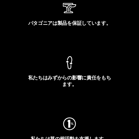
パタゴニアは製品を保証しています。
製品保証を見る
私たちはみずからの影響に責任をもち
ます。
フットプリントを見る
私たちは草の根活動を支援します。