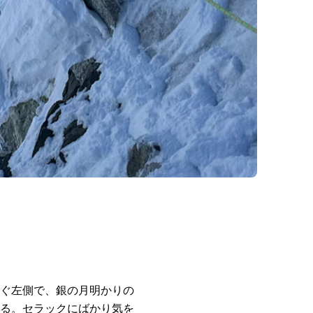
ぐ左側で、銀の月明かりの
る。セラックにばかり気を