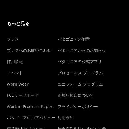
もっと見る
プレス
パタゴニアの謝意
プレスへのお問い合わせ
パタゴニアからのお知らせ
採用情報
パタゴニアの公式アプリ
イベント
プロセールス プログラム
Worn Wear
ユニフォーム プログラム
FCDサーフボード
正規取扱店について
Work in Progress Report
プライバシーポリシー
パタゴニアのコアバリュー
利用規約
環境助成金プログラム
特定商取引法に基づく表示