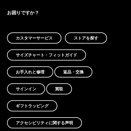
お困りですか？
カスタマーサービス
ストアを探す
サイズチャート・フィットガイド
お手入れと修理
返品・交換
サインイン
買取
ギフトラッピング
アクセシビリティに関する声明