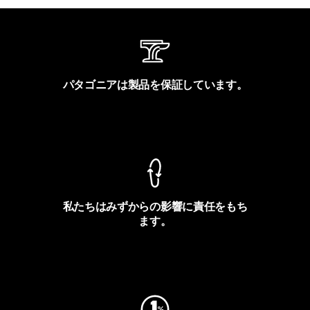
パタゴニアは製品を保証しています。
製品保証を見る
私たちはみずからの影響に責任をもち
ます。
フットプリントを見る