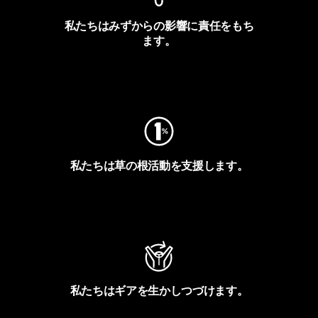
私たちはみずからの影響に責任をもち
ます。
フットプリントを見る
私たちは草の根活動を支援します。
アクティビズムを見る
私たちはギアを生かしつづけます。