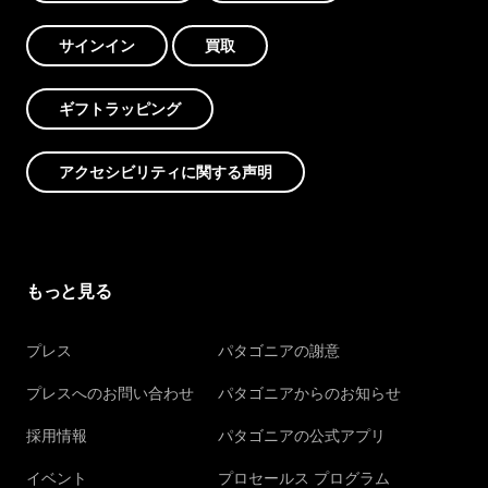
サインイン
買取
ギフトラッピング
アクセシビリティに関する声明
もっと見る
プレス
パタゴニアの謝意
プレスへのお問い合わせ
パタゴニアからのお知らせ
採用情報
パタゴニアの公式アプリ
イベント
プロセールス プログラム