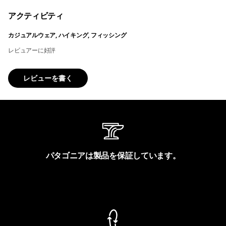
アクティビティ
カジュアルウェア, ハイキング, フィッシング
レビュアーに好評
レビューを書く
パタゴニアは製品を保証しています。
製品保証を見る