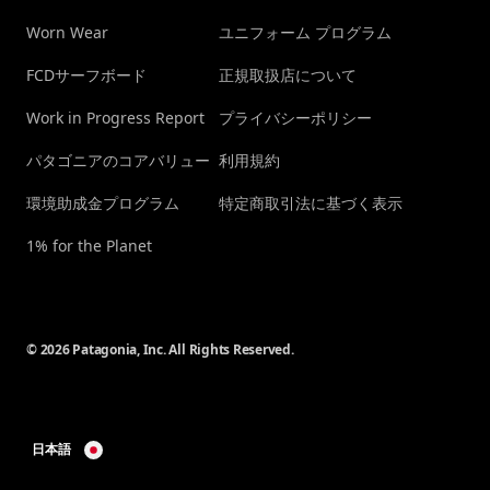
Worn Wear
ユニフォーム プログラム
FCDサーフボード
正規取扱店について
Work in Progress Report
プライバシーポリシー
パタゴニアのコアバリュー
利用規約
環境助成金プログラム
特定商取引法に基づく表示
1% for the Planet
© 2026 Patagonia, Inc. All Rights Reserved.
日本語