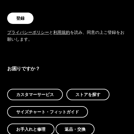
登録
プライバシーポリシー
と
利用規約
を読み、同意の上ご登録をお
願いします。
お困りですか？
カスタマーサービス
ストアを探す
サイズチャート・フィットガイド
お手入れと修理
返品・交換