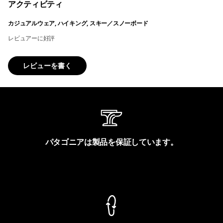
アクティビティ
カジュアルウェア, ハイキング, スキー／スノーボード
レビュアーに好評
レビューを書く
パタゴニアは製品を保証しています。
製品保証を見る