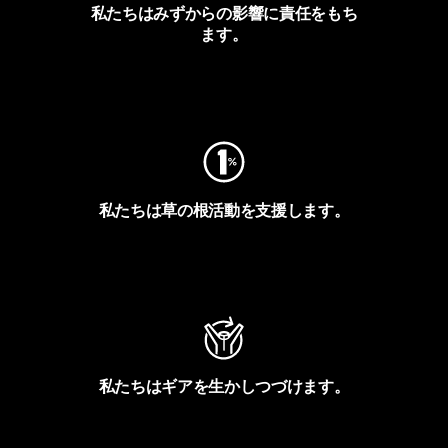
私たちはみずからの影響に責任をもち
ます。
フットプリントを見る
私たちは草の根活動を支援します。
アクティビズムを見る
私たちはギアを生かしつづけます。
Worn Wearを見る