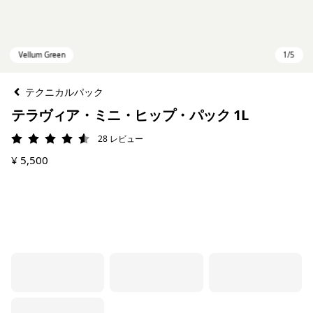
テクニカルパック
テラヴィア・ミニ・ヒップ・パック 1L
28
レビュー
評価: 4.6 / 5
¥ 5,500
Vellum Green