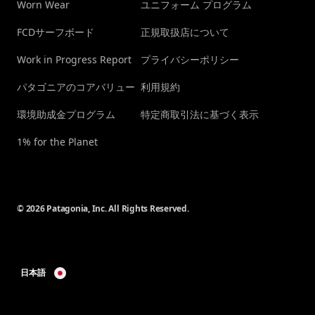
Worn Wear
ユニフォーム プログラム
FCDサーフボード
正規取扱店について
Work in Progress Report
プライバシーポリシー
パタゴニアのコアバリュー
利用規約
環境助成金プログラム
特定商取引法に基づく表示
1% for the Planet
© 2026 Patagonia, Inc. All Rights Reserved.
日本語