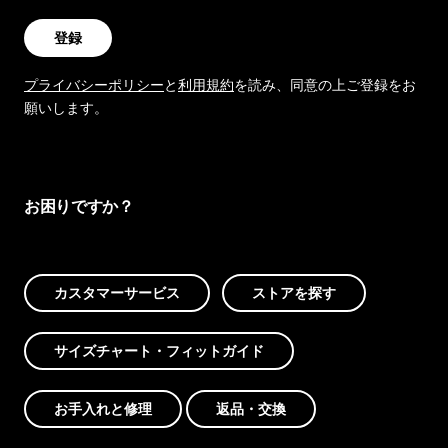
登録
プライバシーポリシー
と
利用規約
を読み、同意の上ご登録をお
願いします。
お困りですか？
カスタマーサービス
ストアを探す
サイズチャート・フィットガイド
お手入れと修理
返品・交換