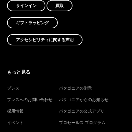
サインイン
買取
ギフトラッピング
アクセシビリティに関する声明
もっと見る
プレス
パタゴニアの謝意
プレスへのお問い合わせ
パタゴニアからのお知らせ
採用情報
パタゴニアの公式アプリ
イベント
プロセールス プログラム