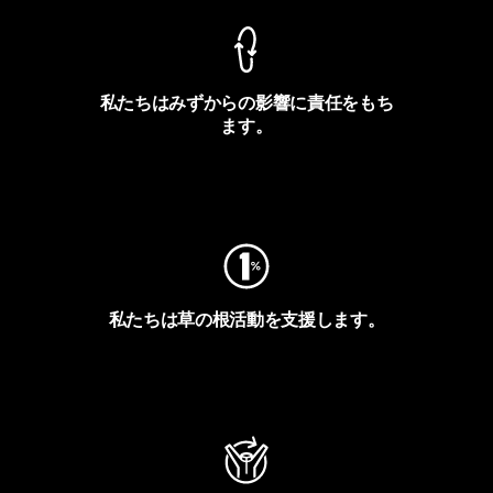
私たちはみずからの影響に責任をもち
ます。
フットプリントを見る
私たちは草の根活動を支援します。
アクティビズムを見る