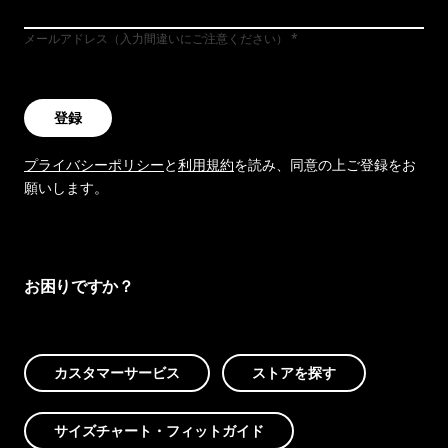
メールアドレス（入力間違いにご注意ください）
登録
プライバシーポリシー
と
利用規約
を読み、同意の上ご登録をお
願いします。
お困りですか？
カスタマーサービス
ストアを探す
サイズチャート・フィットガイド