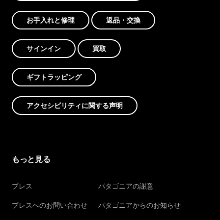
お手入れと修理
返品・交換
サインイン
買取
ギフトラッピング
アクセシビリティに関する声明
もっと見る
プレス
パタゴニアの謝意
プレスへのお問い合わせ
パタゴニアからのお知らせ