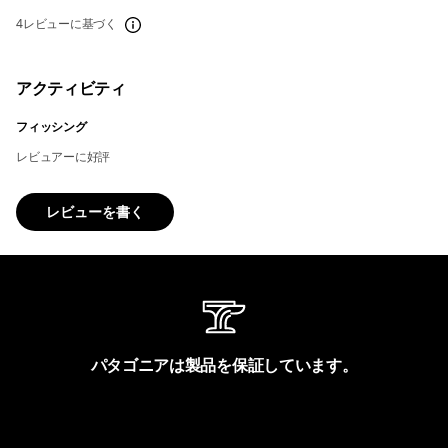
4レビューに基づく
アクティビティ
フィッシング
レビュアーに好評
レビューを書く
パタゴニアは製品を保証しています。
製品保証を見る