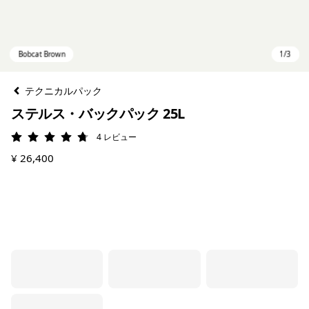
テクニカルパック
ステルス・バックパック 25L
4
レビュー
評価: 4.8 / 5
¥ 26,400
Bobcat Brown