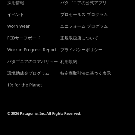
採用情報
パタゴニアの公式アプリ
イベント
プロセールス プログラム
Worn Wear
ユニフォーム プログラム
FCDサーフボード
正規取扱店について
Work in Progress Report
プライバシーポリシー
パタゴニアのコアバリュー
利用規約
環境助成金プログラム
特定商取引法に基づく表示
1% for the Planet
© 2026 Patagonia, Inc. All Rights Reserved.