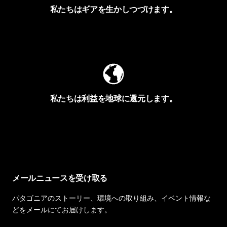
私たちはギアを生かしつづけます。
Worn Wearを見る
私たちは利益を地球に還元します。
イヴォンの手紙を見る
メールニュースを受け取る
パタゴニアのストーリー、環境への取り組み、イベント情報な
どをメールにてお届けします。