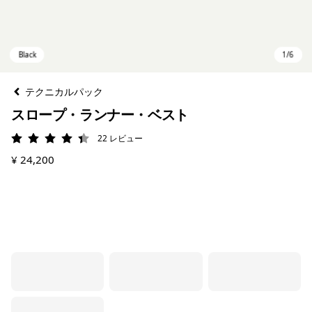
テクニカルパック
スロープ・ランナー・ベスト
22
レビュー
評価: 4.4 / 5
¥ 24,200
Black