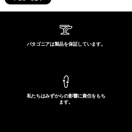
パタゴニアは製品を保証しています。
製品保証を見る
私たちはみずからの影響に責任をもち
ます。
フットプリントを見る