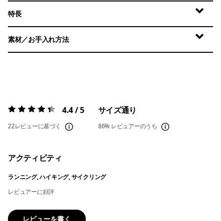
特長
素材／お手入れ方法
4.4 / 5
サイズ通り
評価:
4.4 / 5
22レビューに基づく
86%
レビュアーのうち
アクティビティ
ランニング, ハイキング, サイクリング
レビュアーに好評
レビューを書く