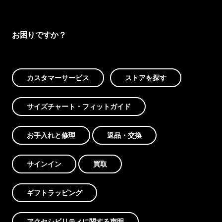
お困りですか？
カスタマーサービス
ストアを探す
サイズチャート・フィットガイド
お手入れと修理
返品・交換
サインイン
買取
ギフトラッピング
アクセシビリティに関する声明