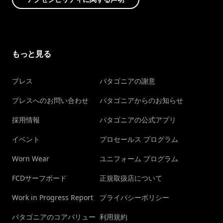
もっと見る
プレス
パタゴニアの謝意
プレスへのお問い合わせ
パタゴニアからのお知らせ
採用情報
パタゴニアの公式アプリ
イベント
プロセールス プログラム
Worn Wear
ユニフォーム プログラム
FCDサーフボード
正規取扱店について
Work in Progress Report
プライバシーポリシー
パタゴニアのコアバリュー
利用規約