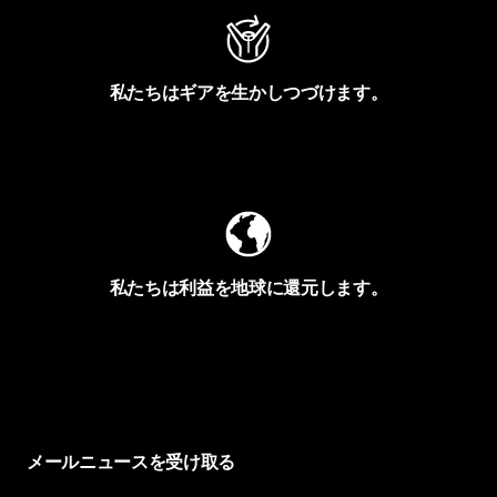
私たちはギアを生かしつづけます。
Worn Wearを見る
私たちは利益を地球に還元します。
イヴォンの手紙を見る
メールニュースを受け取る