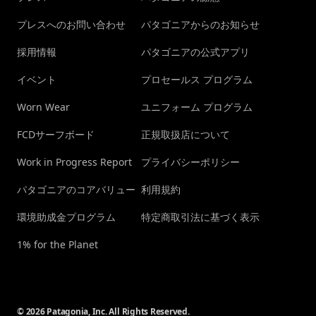
プレスへのお問い合わせ
パタゴニアからのお知らせ
採用情報
パタゴニアの公式アプリ
イベント
プロセールス プログラム
Worn Wear
ユニフォーム プログラム
FCDサーフボード
正規取扱店について
Work in Progress Report
プライバシーポリシー
パタゴニアのコアバリュー
利用規約
環境助成金プログラム
特定商取引法に基づく表示
1% for the Planet
© 2026 Patagonia, Inc. All Rights Reserved.