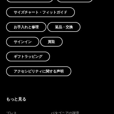
サイズチャート・フィットガイド
お手入れと修理
返品・交換
サインイン
買取
ギフトラッピング
アクセシビリティに関する声明
もっと見る
プレス
パタゴニアの謝意