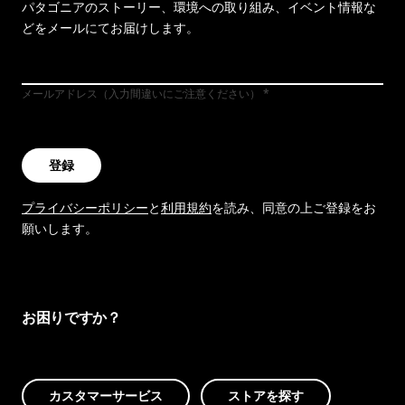
パタゴニアのストーリー、環境への取り組み、イベント情報な
どをメールにてお届けします。
メールアドレス（入力間違いにご注意ください）
登録
プライバシーポリシー
と
利用規約
を読み、同意の上ご登録をお
願いします。
お困りですか？
カスタマーサービス
ストアを探す