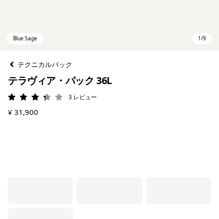
テクニカルパック
テラヴィア・パック 36L
3
レビュー
評価: 3.3 / 5
¥ 31,900
Blue Sage