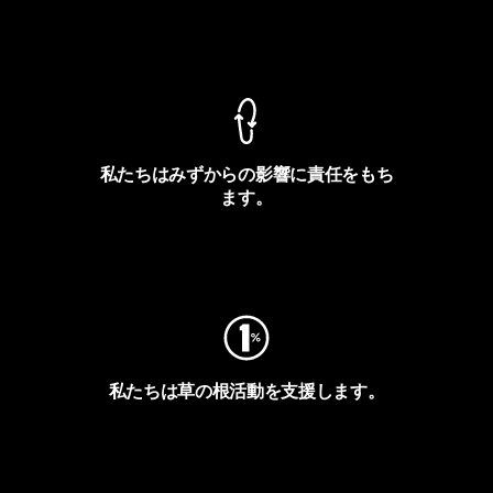
製品保証を見る
私たちはみずからの影響に責任をもち
ます。
フットプリントを見る
私たちは草の根活動を支援します。
アクティビズムを見る