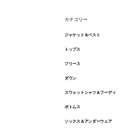
絞り込み
カテゴリー
ジャケット＆ベスト
トップス
フリース
ダウン
スウェットシャツ＆フーディ
ボトムス
ソックス＆アンダーウェア