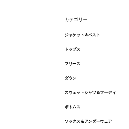
絞り込み
カテゴリー
ジャケット＆ベスト
トップス
フリース
ダウン
スウェットシャツ＆フーディ
ボトムス
ソックス＆アンダーウェア