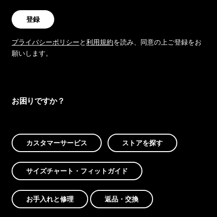
登録
プライバシーポリシー
と
利用規約
を読み、同意の上ご登録をお
願いします。
お困りですか？
カスタマーサービス
ストアを探す
サイズチャート・フィットガイド
お手入れと修理
返品・交換