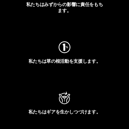
私たちはみずからの影響に責任をもち
ます。
フットプリントを見る
私たちは草の根活動を支援します。
アクティビズムを見る
私たちはギアを生かしつづけます。
Worn Wearを見る