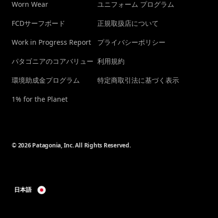
Worn Wear
ユニフォーム プログラム
FCDサーフボード
正規取扱店について
Work in Progress Report
プライバシーポリシー
パタゴニアのコアバリュー
利用規約
環境助成金プログラム
特定商取引法に基づく表示
1% for the Planet
© 2026 Patagonia, Inc. All Rights Reserved.
日本語