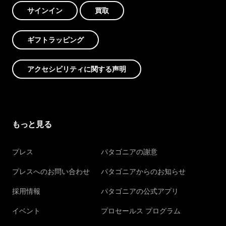
サインイン
買取
ギフトラッピング
アクセシビリティに関する声明
もっと見る
プレス
パタゴニアの謝意
プレスへのお問い合わせ
パタゴニアからのお知らせ
採用情報
パタゴニアの公式アプリ
イベント
プロセールス プログラム