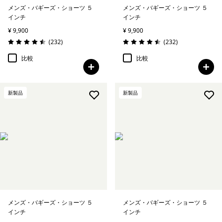
メンズ・バギーズ・ショーツ ５
メンズ・バギーズ・ショーツ ５
インチ
インチ
¥ 9,900
¥ 9,900
レビュー
レビュー
(232
)
(232
)
評価: 4.5 / 5
評価: 4.5 / 5
比較
比較
新製品
新製品
メンズ・バギーズ・ショーツ ５
メンズ・バギーズ・ショーツ ５
インチ
インチ