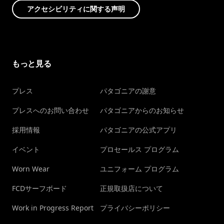
アクセシビリティに関する声明
もっと見る
プレス
パタゴニアの謝意
プレスへのお問い合わせ
パタゴニアからのお知らせ
採用情報
パタゴニアの公式アプリ
イベント
プロセールス プログラム
Worn Wear
ユニフォーム プログラム
FCDサーフボード
正規取扱店について
Work in Progress Report
プライバシーポリシー