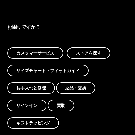
お困りですか？
カスタマーサービス
ストアを探す
サイズチャート・フィットガイド
お手入れと修理
返品・交換
サインイン
買取
ギフトラッピング