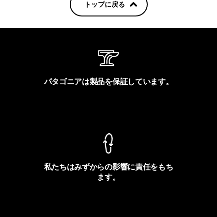
トップに戻る
パタゴニアは製品を保証しています。
製品保証を見る
私たちはみずからの影響に責任をもち
ます。
フットプリントを見る