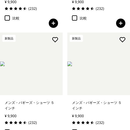
¥ 9,900
¥ 9,900
レビュー
レビュー
(232
)
(232
)
評価: 4.5 / 5
評価: 4.5 / 5
比較
比較
新製品
新製品
メンズ・バギーズ・ショーツ ５
メンズ・バギーズ・ショーツ ５
インチ
インチ
¥ 9,900
¥ 9,900
レビュー
レビュー
(232
)
(232
)
評価: 4.5 / 5
評価: 4.5 / 5