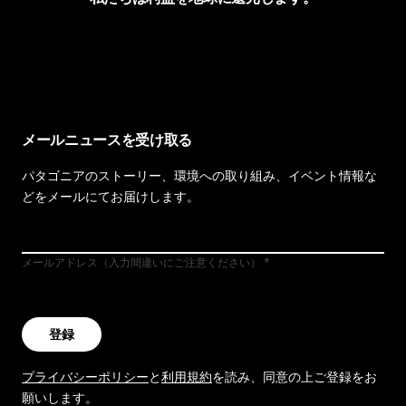
イヴォンの手紙を見る
メールニュースを受け取る
パタゴニアのストーリー、環境への取り組み、イベント情報な
どをメールにてお届けします。
メールアドレス（入力間違いにご注意ください）
登録
プライバシーポリシー
と
利用規約
を読み、同意の上ご登録をお
願いします。