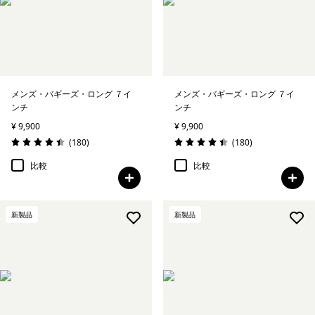
メンズ・バギーズ・ロング ７イ
メンズ・バギーズ・ロング ７イ
ンチ
ンチ
¥ 9,900
¥ 9,900
レビュー
レビュー
(180
)
(180
)
評価: 4.4 / 5
評価: 4.4 / 5
比較
比較
新製品
新製品