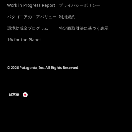
Work in Progress Report
プライバシーポリシー
パタゴニアのコアバリュー
利用規約
環境助成金プログラム
特定商取引法に基づく表示
1% for the Planet
© 2026 Patagonia, Inc. All Rights Reserved.
日本語