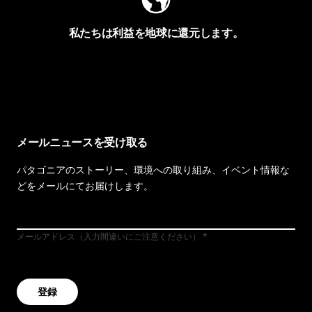
私たちは利益を地球に還元します。
イヴォンの手紙を見る
メールニュースを受け取る
パタゴニアのストーリー、環境への取り組み、イベント情報な
どをメールにてお届けします。
メールアドレス（入力間違いにご注意ください）
登録