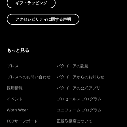
ギフトラッピング
アクセシビリティに関する声明
もっと見る
プレス
パタゴニアの謝意
プレスへのお問い合わせ
パタゴニアからのお知らせ
採用情報
パタゴニアの公式アプリ
イベント
プロセールス プログラム
Worn Wear
ユニフォーム プログラム
FCDサーフボード
正規取扱店について