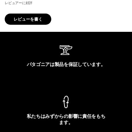
レビュアーに好評
レビューを書く
パタゴニアは製品を保証しています。
製品保証を見る
私たちはみずからの影響に責任をもち
ます。