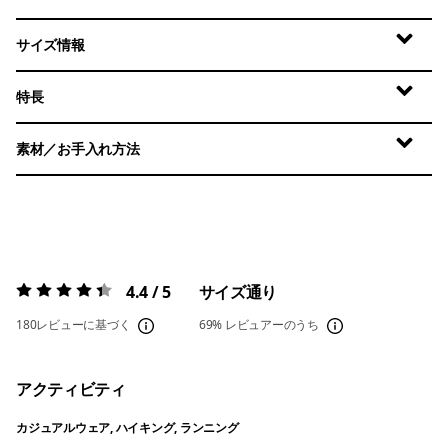
サイズ情報
特長
素材／お手入れ方法
4.4 / 5
サイズ通り
評価:
4.4 / 5
180レビューに基づく
69%
レビュアーのうち
アクティビティ
カジュアルウェア, ハイキング, ランニング