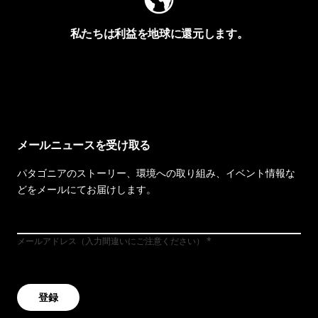
私たちは利益を地球に還元します。
イヴォンの手紙を見る
メールニュースを受け取る
パタゴニアのストーリー、環境への取り組み、イベント情報な
どをメールにてお届けします。
メールアドレス（入力間違いにご注意ください）
登録