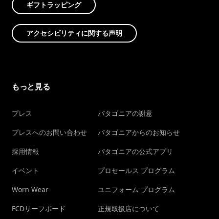
ギフトラッピング
アクセシビリティに関する声明
もっと見る
プレス
パタゴニアの謝意
プレスへのお問い合わせ
パタゴニアからのお知らせ
採用情報
パタゴニアの公式アプリ
イベント
プロセールス プログラム
Worn Wear
ユニフォーム プログラム
FCDサーフボード
正規取扱店について