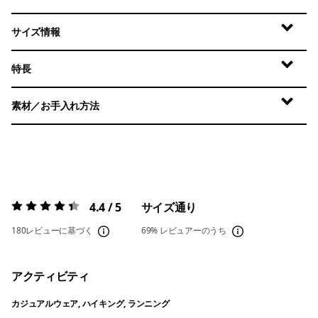
サイズ情報
特長
素材／お手入れ方法
4.4 / 5
サイズ通り
評価:
4.4 / 5
180レビューに基づく
69%
レビュアーのうち
アクティビティ
カジュアルウェア, ハイキング, ランニング