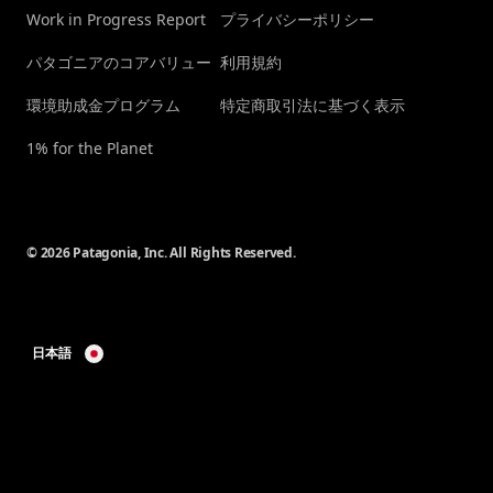
Work in Progress Report
プライバシーポリシー
パタゴニアのコアバリュー
利用規約
環境助成金プログラム
特定商取引法に基づく表示
1% for the Planet
© 2026 Patagonia, Inc. All Rights Reserved.
日本語