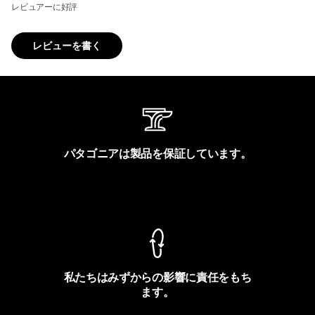
レビュアーに好評
レビューを書く
パタゴニアは製品を保証しています。
製品保証を見る
私たちはみずからの影響に責任をもち
ます。