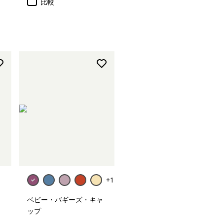
比較
+1
ベビー・バギーズ・キャ
ップ