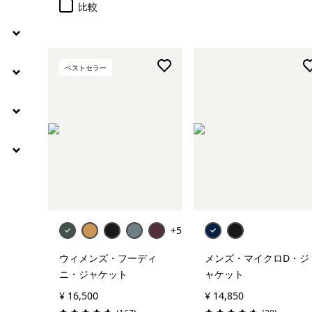
比較
ベストセラー
+5
ウィメンズ・フーディ
メンズ・マイクロD・ジ
ニ・ジャケット
ャケット
¥ 16,500
¥ 14,850