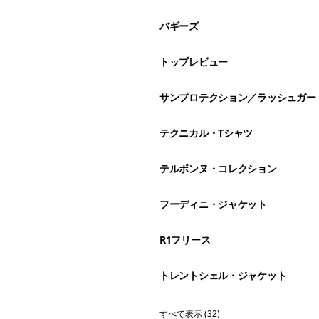
バギーズ
トップレビュー
サンプロテクション／ラッシュガー
テクニカル・Tシャツ
テルボンヌ・コレクション
フーディニ・ジャケット
R1フリース
トレントシェル・ジャケット
すべて表示 (32)