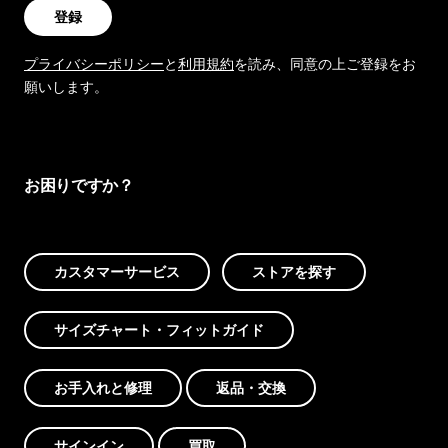
登録
プライバシーポリシー
と
利用規約
を読み、同意の上ご登録をお
願いします。
お困りですか？
カスタマーサービス
ストアを探す
サイズチャート・フィットガイド
お手入れと修理
返品・交換
サインイン
買取