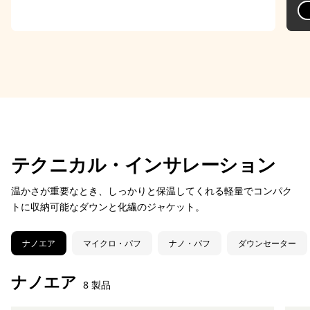
テクニカル・インサレーション
温かさが重要なとき、しっかりと保温してくれる軽量でコンパク
トに収納可能なダウンと化繊のジャケット。
ナノエア
マイクロ・パフ
ナノ・パフ
ダウンセーター
ナノエア
8 製品