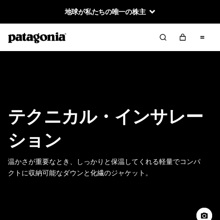
地球が私たちの唯一の株主
テクニカル・インサレー
ション
温かさが重要なとき、しっかりと保温してくれる軽量でコンパ
クトに収納可能なダウンと化繊のジャケット。