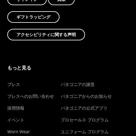
ギフトラッピング
アクセシビリティに関する声明
もっと見る
プレス
パタゴニアの謝意
プレスへのお問い合わせ
パタゴニアからのお知らせ
採用情報
パタゴニアの公式アプリ
イベント
プロセールス プログラム
Worn Wear
ユニフォーム プログラム