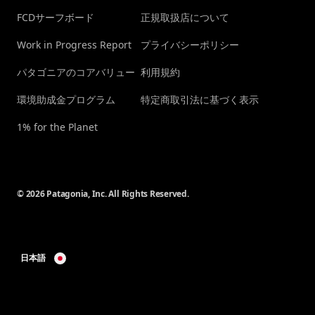
FCDサーフボード
正規取扱店について
Work in Progress Report
プライバシーポリシー
パタゴニアのコアバリュー
利用規約
環境助成金プログラム
特定商取引法に基づく表示
1% for the Planet
© 2026 Patagonia, Inc. All Rights Reserved.
日本語