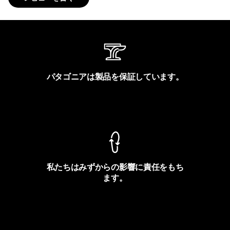
パタゴニアは製品を保証しています。
製品保証を見る
私たちはみずからの影響に責任をもち
ます。
フットプリントを見る