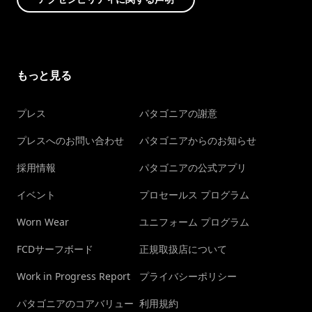
もっと見る
プレス
パタゴニアの謝意
プレスへのお問い合わせ
パタゴニアからのお知らせ
採用情報
パタゴニアの公式アプリ
イベント
プロセールス プログラム
Worn Wear
ユニフォーム プログラム
FCDサーフボード
正規取扱店について
Work in Progress Report
プライバシーポリシー
パタゴニアのコアバリュー
利用規約