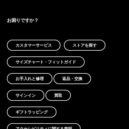
お困りですか？
カスタマーサービス
ストアを探す
サイズチャート・フィットガイド
お手入れと修理
返品・交換
サインイン
買取
ギフトラッピング
アクセシビリティに関する声明