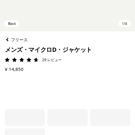
フリース
メンズ・マイクロD・ジャケット
29
レビュー
評価: 4.7 / 5
¥ 14,850
Black