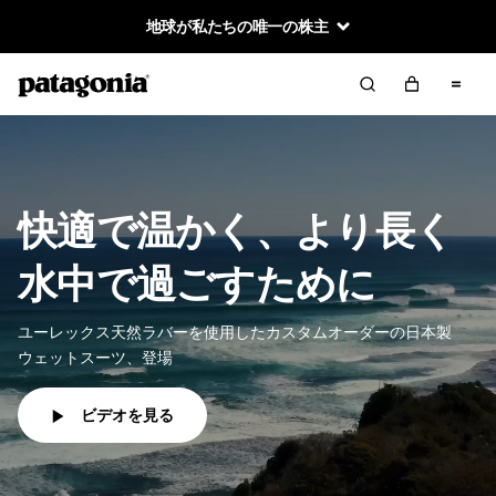
地球が私たちの唯一の株主
快適で温かく、より長く
水中で過ごすために
ユーレックス天然ラバーを使用したカスタムオーダーの日本製
ウェットスーツ、登場
ビデオを見る