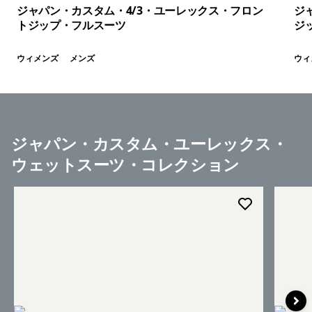
ジャパン・カスタム・4/3・ユーレックス・フロン
ジ
トジップ・フルスーツ
ジ
ウィメンズ
メンズ
ウィ
ジャパン・カスタム・ユーレックス・
ウェットスーツ・コレクション