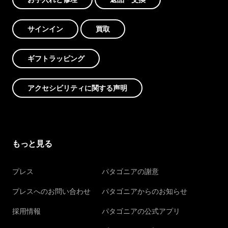
サインイン
買取
ギフトラッピング
アクセシビリティに関する声明
もっと見る
プレス
パタゴニアの謝意
プレスへのお問い合わせ
パタゴニアからのお知らせ
採用情報
パタゴニアの公式アプリ