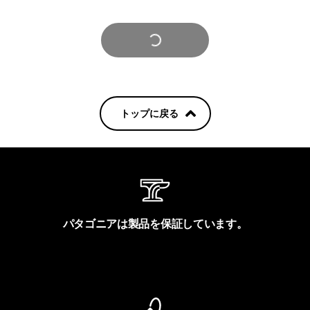
さらに見る
トップに戻る
パタゴニアは製品を保証しています。
製品保証を見る