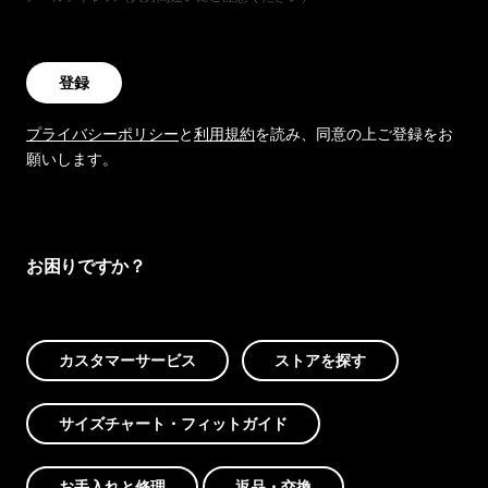
登録
プライバシーポリシー
と
利用規約
を読み、同意の上ご登録をお
願いします。
お困りですか？
カスタマーサービス
ストアを探す
サイズチャート・フィットガイド
お手入れと修理
返品・交換