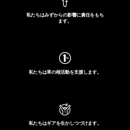
私たちはみずからの影響に責任をもち
ます。
フットプリントを見る
私たちは草の根活動を支援します。
アクティビズムを見る
私たちはギアを生かしつづけます。