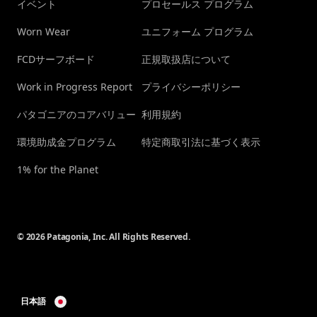
イベント
プロセールス プログラム
Worn Wear
ユニフォーム プログラム
FCDサーフボード
正規取扱店について
Work in Progress Report
プライバシーポリシー
パタゴニアのコアバリュー
利用規約
環境助成金プログラム
特定商取引法に基づく表示
1% for the Planet
© 2026 Patagonia, Inc. All Rights Reserved.
日本語