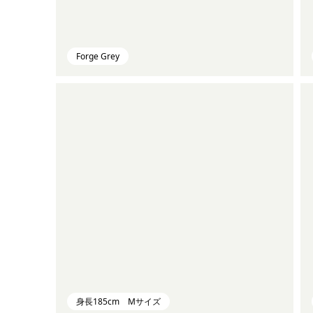
Forge Grey
身長185cm Mサイズ