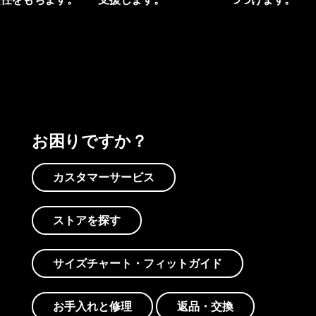
プリントを見る
アクティビズムを見る
Worn Wearを見る
お困りですか？
カスタマーサービス
ストアを探す
サイズチャート・フィットガイド
お手入れと修理
返品・交換