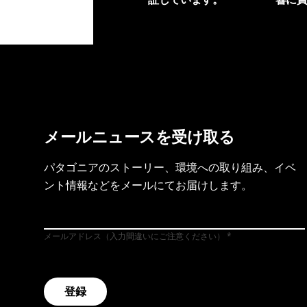
製品保証を見る
フット
メールニュースを受け取る
パタゴニアのストーリー、環境への取り組み、イベ
ント情報などをメールにてお届けします。
メールアドレス（入力間違いにご注意ください）
登録