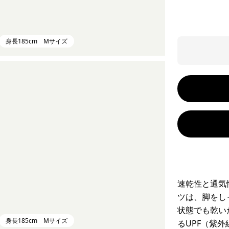
身長185cm Mサイズ
速乾性と通気
ツは、脚をし
状態でも乾い
身長185cm Mサイズ
るUPF（紫外