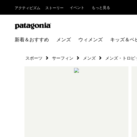
イベント
もっと見る
アクティビズム
ストーリー
新着＆おすすめ
メンズ
ウィメンズ
キッズ＆ベ
スポーツ
サーフィン
メンズ
メンズ・トロピ