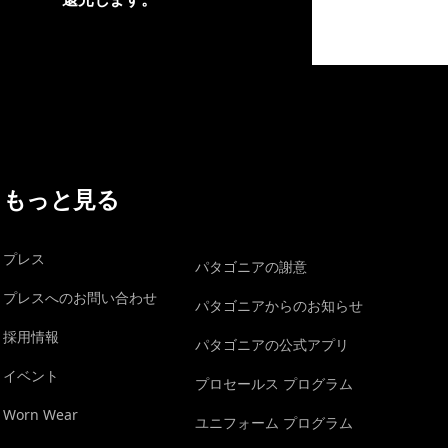
イヴォンの手紙を見る
もっと見る
プレス
パタゴニアの謝意
プレスへのお問い合わせ
パタゴニアからのお知らせ
採用情報
パタゴニアの公式アプリ
イベント
プロセールス プログラム
Worn Wear
ユニフォーム プログラム