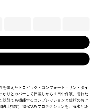
性を備えたトロピック・コンフォート・サン・タイ
っかりとカバーして日差しから１日中保護。濡れた
た状態でも機能するコンプレッションと信頼のおけ
線防止指数）40+のUVプロテクションを、海水と淡