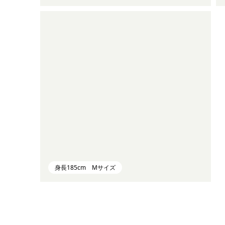
身長185cm Mサイズ