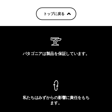
トップに戻る
パタゴニアは製品を保証しています。
製品保証を見る
私たちはみずからの影響に責任をもち
ます。