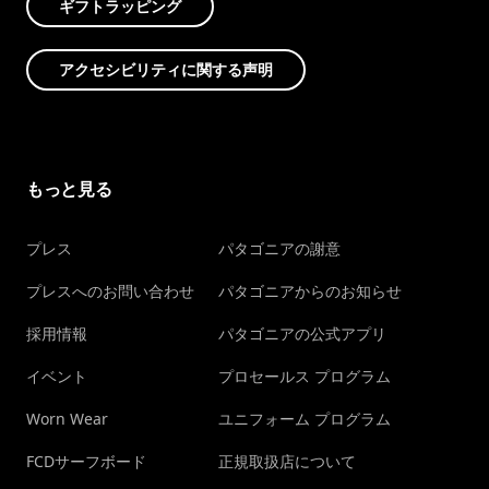
ギフトラッピング
アクセシビリティに関する声明
もっと見る
プレス
パタゴニアの謝意
プレスへのお問い合わせ
パタゴニアからのお知らせ
採用情報
パタゴニアの公式アプリ
イベント
プロセールス プログラム
Worn Wear
ユニフォーム プログラム
FCDサーフボード
正規取扱店について