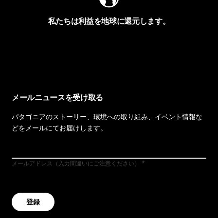
私たちは利益を地球に還元します。
イヴォンの手紙を見る
メールニュースを受け取る
パタゴニアのストーリー、環境への取り組み、イベント情報な
どをメールにてお届けします。
メールアドレス（入力間違いにご注意ください）
登録