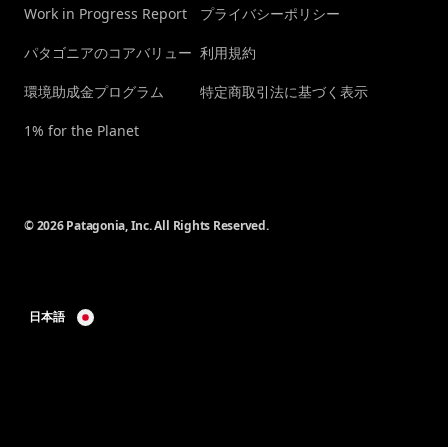
Work in Progress Report
プライバシーポリシー
パタゴニアのコアバリュー
利用規約
環境助成金プログラム
特定商取引法に基づく表示
1% for the Planet
© 2026 Patagonia, Inc. All Rights Reserved.
日本語