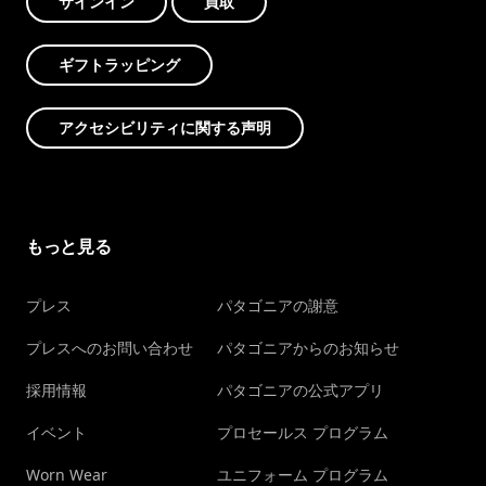
サインイン
買取
ギフトラッピング
アクセシビリティに関する声明
もっと見る
プレス
パタゴニアの謝意
プレスへのお問い合わせ
パタゴニアからのお知らせ
採用情報
パタゴニアの公式アプリ
イベント
プロセールス プログラム
Worn Wear
ユニフォーム プログラム