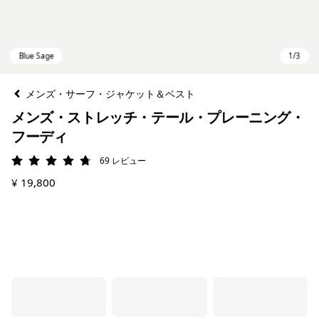
メンズ・サーフ・ジャケット＆ベスト
メンズ・ストレッチ・テール・プレーニング・
フーディ
69
レビュー
評価: 4.8 / 5
¥ 19,800
Blue Sage