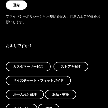
登録
プライバシーポリシー
と
利用規約
を読み、同意の上ご登録をお
願いします。
お困りですか？
カスタマーサービス
ストアを探す
サイズチャート・フィットガイド
お手入れと修理
返品・交換