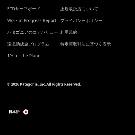
FCDサーフボード
正規取扱店について
Work in Progress Report
プライバシーポリシー
パタゴニアのコアバリュー
利用規約
環境助成金プログラム
特定商取引法に基づく表示
1% for the Planet
© 2026 Patagonia, Inc. All Rights Reserved.
日本語