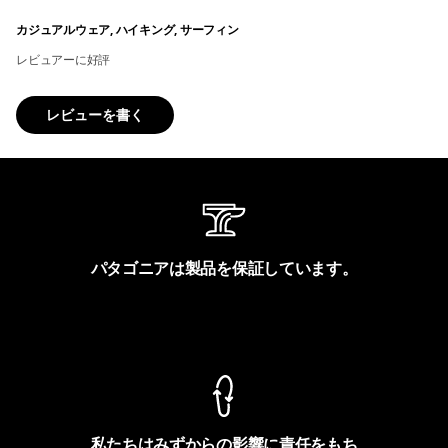
カジュアルウェア, ハイキング, サーフィン
レビュアーに好評
レビューを書く
パタゴニアは製品を保証しています。
製品保証を見る
私たちはみずからの影響に責任をもち