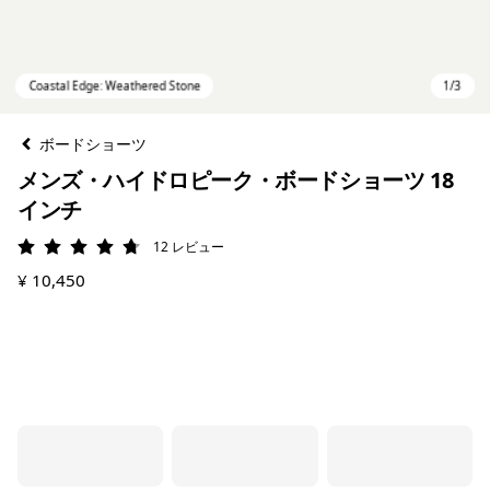
ボードショーツ
メンズ・ハイドロピーク・ボードショーツ 18
インチ
12
レビュー
評価: 4.8 / 5
¥ 10,450
Coastal Edge: Weathered Stone