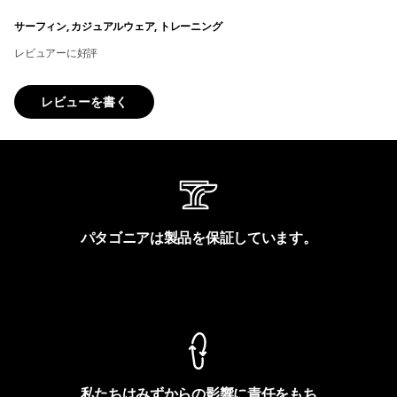
サーフィン, カジュアルウェア, トレーニング
レビュアーに好評
レビューを書く
パタゴニアは製品を保証しています。
製品保証を見る
私たちはみずからの影響に責任をもち