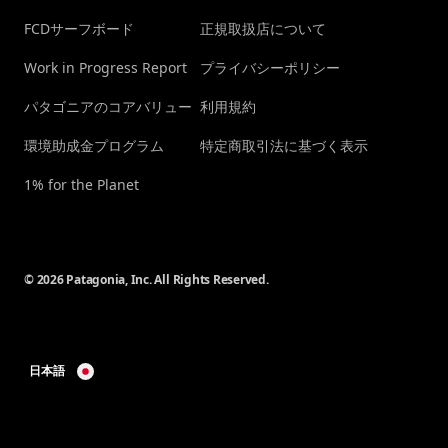
FCDサーフボード
正規取扱店について
Work in Progress Report
プライバシーポリシー
パタゴニアのコアバリュー
利用規約
環境助成金プログラム
特定商取引法に基づく表示
1% for the Planet
© 2026 Patagonia, Inc. All Rights Reserved.
日本語