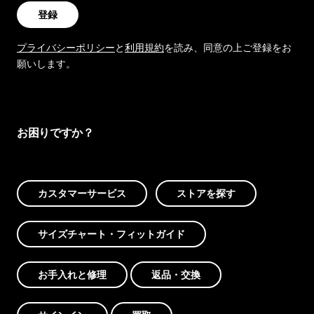
登録
プライバシーポリシー
と
利用規約
を読み、同意の上ご登録をお
願いします。
お困りですか？
カスタマーサービス
ストアを探す
サイズチャート・フィットガイド
お手入れと修理
返品・交換