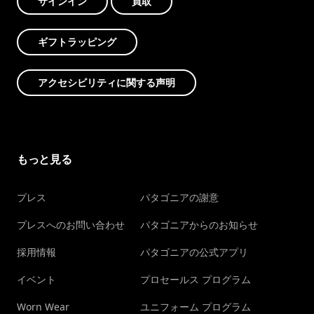
サインイン
買取
ギフトラッピング
アクセシビリティに関する声明
もっと見る
プレス
パタゴニアの謝意
プレスへのお問い合わせ
パタゴニアからのお知らせ
採用情報
パタゴニアの公式アプリ
イベント
プロセールス プログラム
Worn Wear
ユニフォーム プログラム