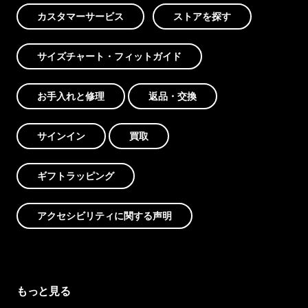
カスタマーサービス
ストアを探す
サイズチャート・フィットガイド
お手入れと修理
返品・交換
サインイン
買取
ギフトラッピング
アクセシビリティに関する声明
もっと見る