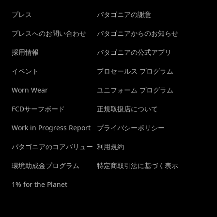
プレス
パタゴニアの謝意
プレスへのお問い合わせ
パタゴニアからのお知らせ
採用情報
パタゴニアの公式アプリ
イベント
プロセールス プログラム
Worn Wear
ユニフォーム プログラム
FCDサーフボード
正規取扱店について
Work in Progress Report
プライバシーポリシー
パタゴニアのコアバリュー
利用規約
環境助成金プログラム
特定商取引法に基づく表示
1% for the Planet