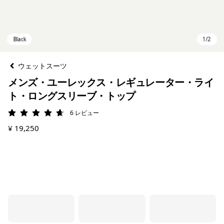
ウェットスーツ
メンズ・ユーレックス・レギュレーター・ライ
ト・ロングスリーブ・トップ
6
レビュー
評価: 4.7 / 5
¥ 19,250
Black