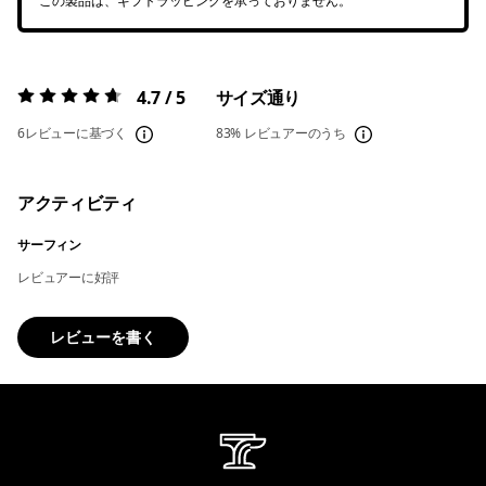
この製品は、ギフトラッピングを承っておりません。
4.7 / 5
サイズ通り
評価:
4.7 / 5
6レビューに基づく
83%
レビュアーのうち
アクティビティ
サーフィン
レビュアーに好評
レビューを書く