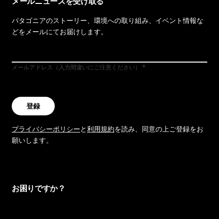
メールニュースを受け取る
パタゴニアのストーリー、環境への取り組み、イベント情報な
どをメールにてお届けします。
メールアドレス（入力間違いにご注意ください）
登録
プライバシーポリシー
と
利用規約
を読み、同意の上ご登録をお
願いします。
お困りですか？