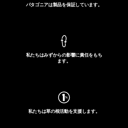
パタゴニアは製品を保証しています。
製品保証を見る
私たちはみずからの影響に責任をもち
ます。
フットプリントを見る
私たちは草の根活動を支援します。
アクティビズムを見る