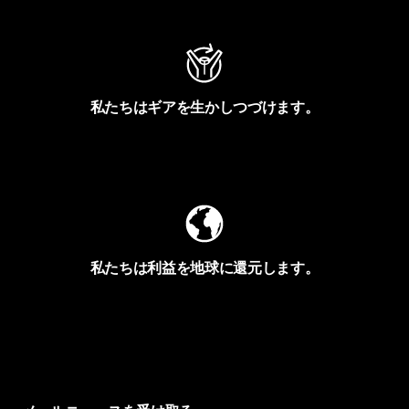
私たちはギアを生かしつづけます。
Worn Wearを見る
私たちは利益を地球に還元します。
イヴォンの手紙を見る