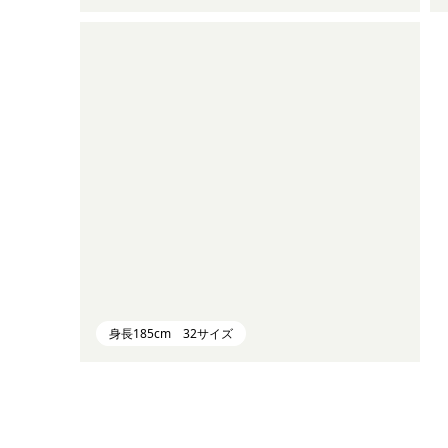
身長185cm 32サイズ