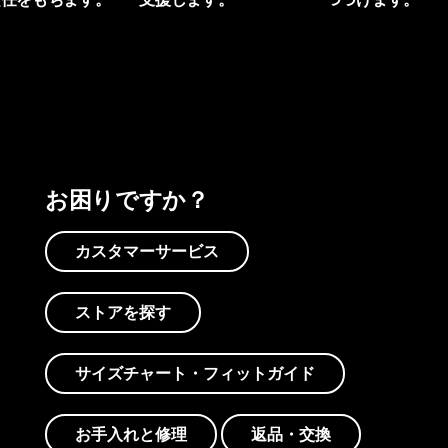
プリントを見る
アクティビズムを見る
Worn Wearを見る
お困りですか？
カスタマーサービス
ストアを探す
サイズチャート・フィットガイド
お手入れと修理
返品・交換