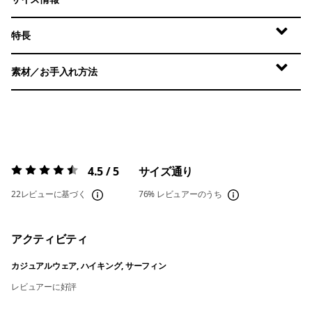
特長
素材／お手入れ方法
4.5 / 5
サイズ通り
評価:
4.5 / 5
22レビューに基づく
76%
レビュアーのうち
アクティビティ
カジュアルウェア, ハイキング, サーフィン
レビュアーに好評