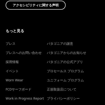
アクセシビリティに関する声明
もっと見る
プレス
パタゴニアの謝意
プレスへのお問い合わせ
パタゴニアからのお知らせ
採用情報
パタゴニアの公式アプリ
イベント
プロセールス プログラム
Worn Wear
ユニフォーム プログラム
FCDサーフボード
正規取扱店について
Work in Progress Report
プライバシーポリシー