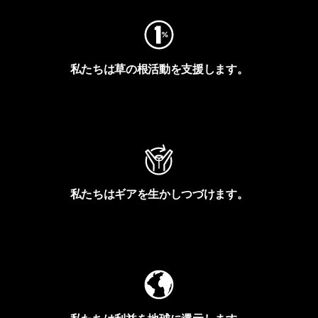
私たちは草の根活動を支援します。
アクティビズムを見る
私たちはギアを生かしつづけます。
Worn Wearを見る