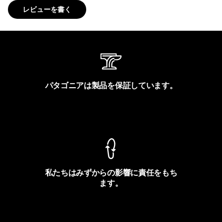
レビューを書く
パタゴニアは製品を保証しています。
製品保証を見る
私たちはみずからの影響に責任をもち
ます。
フットプリントを見る