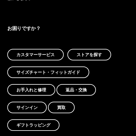
お困りですか？
カスタマーサービス
ストアを探す
サイズチャート・フィットガイド
お手入れと修理
返品・交換
サインイン
買取
ギフトラッピング