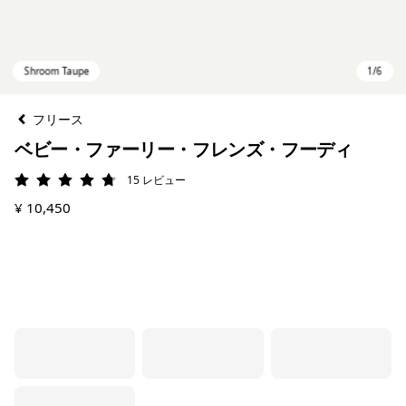
フリース
ベビー・ファーリー・フレンズ・フーディ
15
レビュー
評価: 4.7 / 5
¥ 10,450
Shroom Taupe