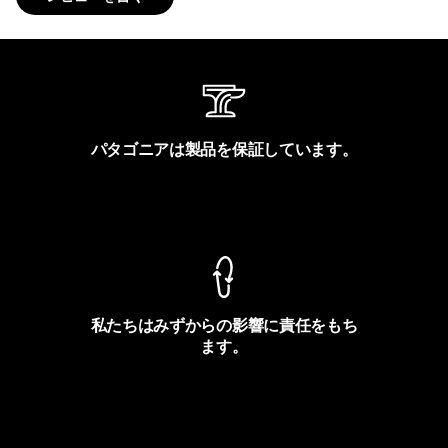
パタゴニアは製品を保証しています。
製品保証を見る
私たちはみずからの影響に責任をもち
ます。
フットプリントを見る