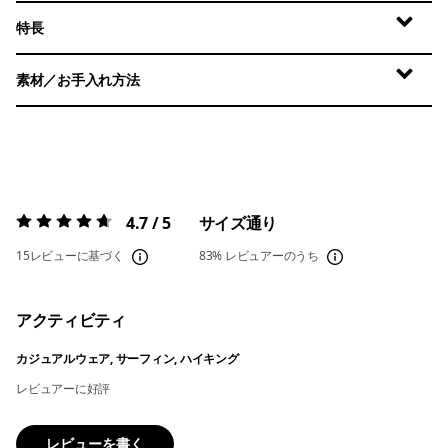
特長
素材／お手入れ方法
4.7 / 5
サイズ通り
評価:
4.7 / 5
15レビューに基づく
83%
レビュアーのうち
アクティビティ
カジュアルウェア, サーフィン, ハイキング
レビュアーに好評
レビューを書く