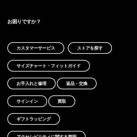
お困りですか？
カスタマーサービス
ストアを探す
サイズチャート・フィットガイド
お手入れと修理
返品・交換
サインイン
買取
ギフトラッピング
アクセシビリティに関する声明