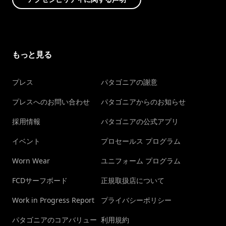
もっと見る
プレス
パタゴニアの謝意
プレスへのお問い合わせ
パタゴニアからのお知らせ
採用情報
パタゴニアの公式アプリ
イベント
プロセールス プログラム
Worn Wear
ユニフォーム プログラム
FCDサーフボード
正規取扱店について
Work in Progress Report
プライバシーポリシー
パタゴニアのコアバリュー
利用規約