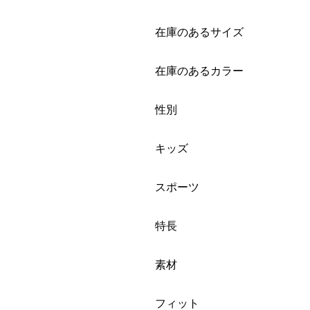
絞り込み
在庫のあるサイズ
絞り込み
在庫のあるカラー
絞り込み
性別
絞り込み
キッズ
絞り込み
スポーツ
絞り込み
特長
絞り込み
素材
絞り込み
フィット