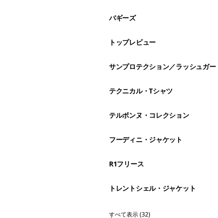
バギーズ
トップレビュー
サンプロテクション／ラッシュガー
テクニカル・Tシャツ
テルボンヌ・コレクション
フーディニ・ジャケット
R1フリース
トレントシェル・ジャケット
すべて表示 (32)