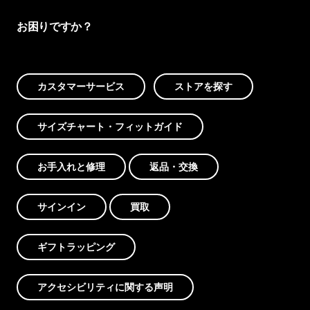
お困りですか？
カスタマーサービス
ストアを探す
サイズチャート・フィットガイド
お手入れと修理
返品・交換
サインイン
買取
ギフトラッピング
アクセシビリティに関する声明