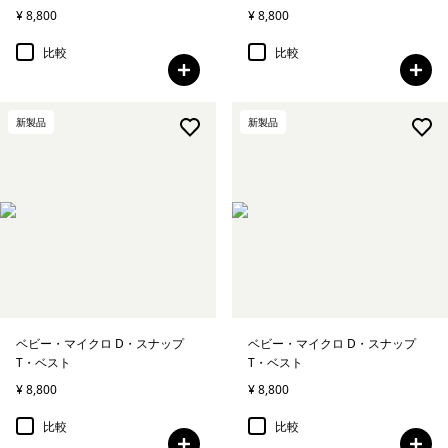
¥ 8,800
¥ 8,800
比較
比較
新製品
新製品
ベビー・マイクロ D・スナップ
ベビー・マイクロ D・スナップ
T・ベスト
T・ベスト
¥ 8,800
¥ 8,800
比較
比較