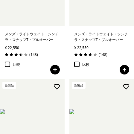
メンズ・ライトウェイト・シンチ
メンズ・ライトウェイト・シンチ
ラ・スナップT・プルオーバー
ラ・スナップT・プルオーバー
¥ 22,550
¥ 22,550
レビュー
レビュー
(148
)
(148
)
評価: 3.6 / 5
評価: 3.6 / 5
比較
比較
新製品
新製品