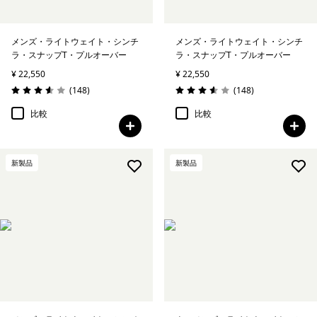
メンズ・ライトウェイト・シンチ
メンズ・ライトウェイト・シンチ
ラ・スナップT・プルオーバー
ラ・スナップT・プルオーバー
¥ 22,550
¥ 22,550
レビュー
レビュー
(148
)
(148
)
評価: 3.6 / 5
評価: 3.6 / 5
比較
比較
新製品
新製品