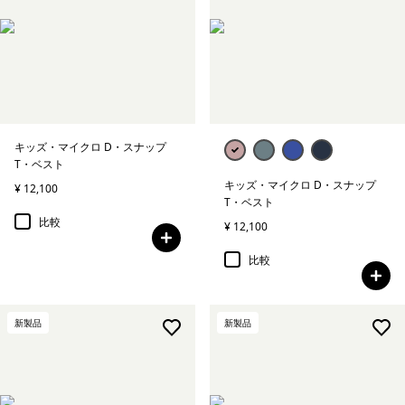
キッズ・マイクロ D・スナップ
T・ベスト
キッズ・マイクロ D・スナップ
¥ 12,100
T・ベスト
比較
¥ 12,100
比較
新製品
新製品