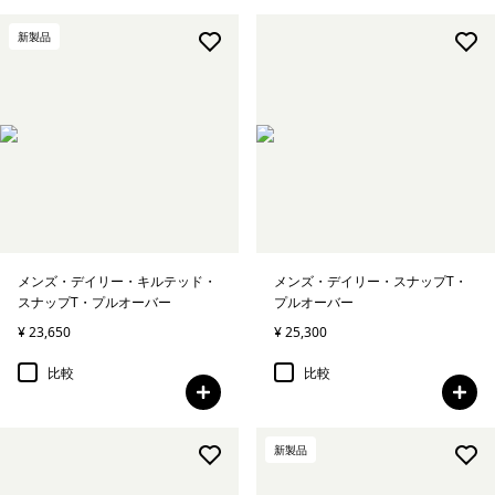
新製品
メンズ・デイリー・キルテッド・
メンズ・デイリー・スナップT・
スナップT・プルオーバー
プルオーバー
¥ 23,650
¥ 25,300
比較
比較
新製品