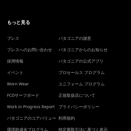
もっと見る
プレス
パタゴニアの謝意
プレスへのお問い合わせ
パタゴニアからのお知らせ
採用情報
パタゴニアの公式アプリ
イベント
プロセールス プログラム
Worn Wear
ユニフォーム プログラム
FCDサーフボード
正規取扱店について
Work in Progress Report
プライバシーポリシー
パタゴニアのコアバリュー
利用規約
環境助成金プログラム
特定商取引法に基づく表示