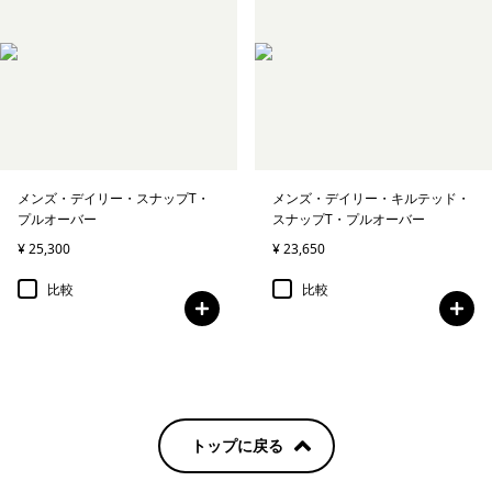
メンズ・デイリー・スナップT・
メンズ・デイリー・キルテッド・
プルオーバー
スナップT・プルオーバー
¥ 25,300
¥ 23,650
比較
比較
トップに戻る