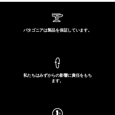
パタゴニアは製品を保証しています。
製品保証を見る
私たちはみずからの影響に責任をもち
ます。
フットプリントを見る