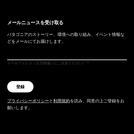
メールニュースを受け取る
パタゴニアのストーリー、環境への取り組み、イベント情報な
どをメールにてお届けします。
メールアドレス（入力間違いにご注意ください）
登録
プライバシーポリシー
と
利用規約
を読み、同意の上ご登録をお
願いします。