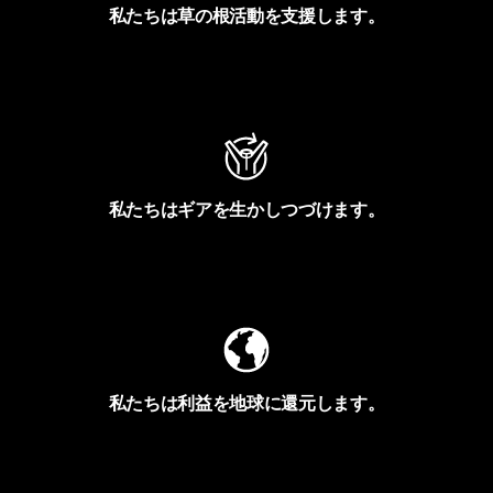
私たちは草の根活動を支援します。
アクティビズムを見る
私たちはギアを生かしつづけます。
Worn Wearを見る
私たちは利益を地球に還元します。
イヴォンの手紙を見る