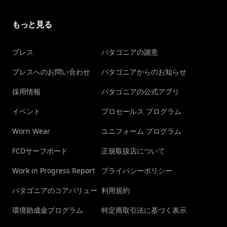
もっと見る
プレス
パタゴニアの謝意
プレスへのお問い合わせ
パタゴニアからのお知らせ
採用情報
パタゴニアの公式アプリ
イベント
プロセールス プログラム
Worn Wear
ユニフォーム プログラム
FCDサーフボード
正規取扱店について
Work in Progress Report
プライバシーポリシー
パタゴニアのコアバリュー
利用規約
環境助成金プログラム
特定商取引法に基づく表示