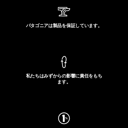
パタゴニアは製品を保証しています。
製品保証を見る
私たちはみずからの影響に責任をもち
ます。
フットプリントを見る