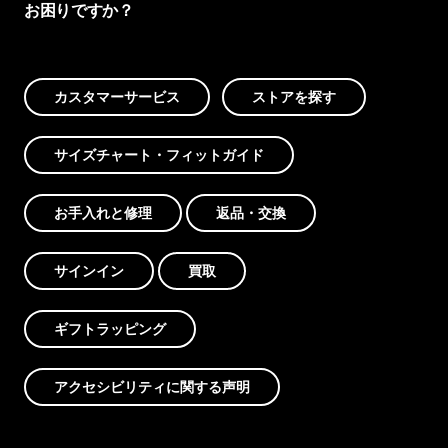
お困りですか？
カスタマーサービス
ストアを探す
サイズチャート・フィットガイド
お手入れと修理
返品・交換
サインイン
買取
ギフトラッピング
アクセシビリティに関する声明